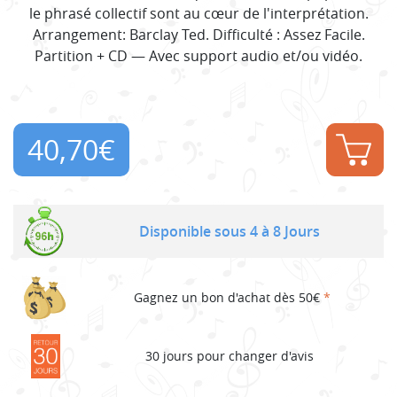
le phrasé collectif sont au cœur de l'interprétation.
Arrangement: Barclay Ted. Difficulté : Assez Facile.
Partition + CD — Avec support audio et/ou vidéo.
40,70
€
Disponible sous 4 à 8 Jours
Gagnez un bon d'achat dès 50€
*
30 jours pour changer d'avis