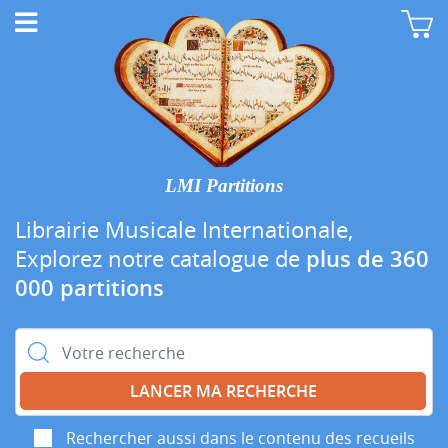
LMI Partitions
Librairie Musicale Internationale,
Explorez notre catalogue de
plus de 360
000 partitions
Rechercher :
Rechercher aussi dans le contenu des recueils