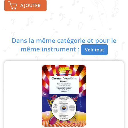
AJOUTER
Dans la même catégorie et pour le
même instrument :
Voir tout