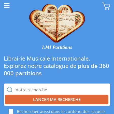
LMI Partitions
Librairie Musicale Internationale,
Explorez notre catalogue de
plus de 360
000 partitions
Rechercher :
Rechercher aussi dans le contenu des recueils