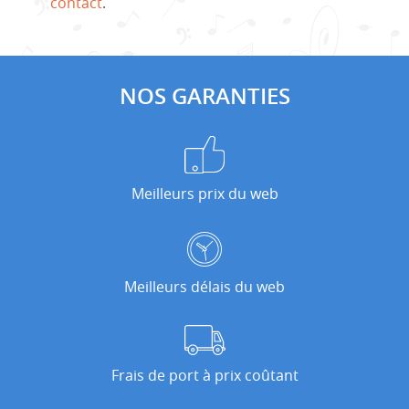
contact
.
NOS GARANTIES
Meilleurs prix du web
Meilleurs délais du web
Frais de port à prix coûtant