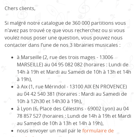
Chers clients,
Si malgré notre catalogue de 360 000 partitions vous
n'avez pas trouvé ce que vous recherchez ou si vous
voulez nous poser une question, vous pouvez nous
contacter dans l’une de nos 3 librairies musicales :
à Marseille (2, rue des trois mages - 13006
MARSEILLE) au 04 95 082 082 (horaires : Lundi de
14h à 19h et Mardi au Samedi de 10h à 13h et 14h
à 19h),
à Aix (1, rue Mérindol - 13100 AIX EN PROVENCE)
au 04 42 540 381 (horaires : Mardi au Samedi de
10h à 12h30 et 14h30 à 19h),
à Lyon (6, Place des Célestins - 69002 Lyon) au 04
78 857 527 (horaires : Lundi de 14h à 19h et Mardi
au Samedi de 10h à 13h et 14h à 19h),
nous envoyer un mail par le
formulaire de