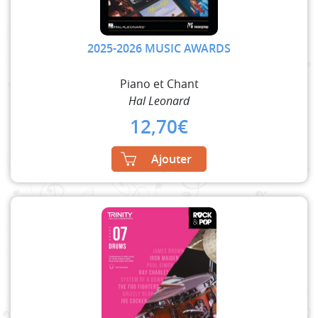
2025-2026 MUSIC AWARDS
Piano et Chant
Hal Leonard
12,70
€
Ajouter