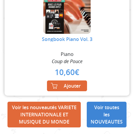
Songbook Piano Vol. 3
Piano
Coup de Pouce
10,60
€
Ajouter
Voir les nouveautés VARIETE
Voir toutes
INTERNATIONALE ET
les
MUSIQUE DU MONDE
NOUVEAUTES