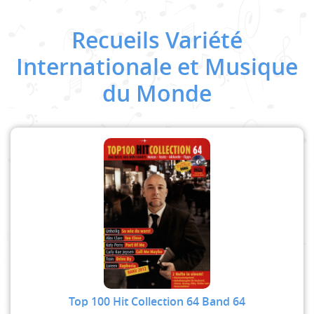
Recueils Variété
Internationale et Musique
du Monde
Top 100 Hit Collection 64 Band 64