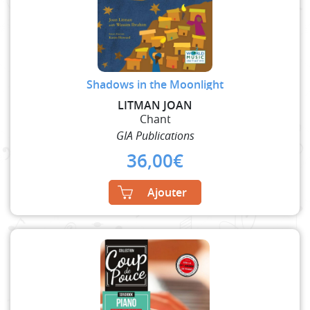
Shadows in the Moonlight
LITMAN JOAN
Chant
GIA Publications
36,00
€
Ajouter