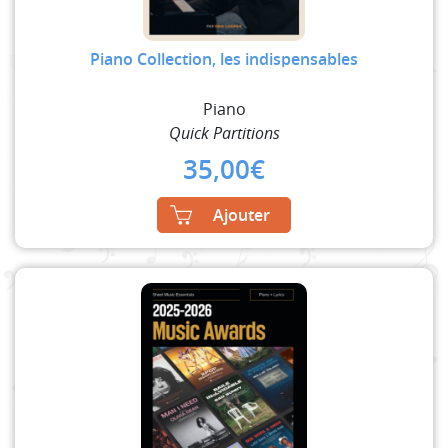
Piano Collection, les indispensables
Piano
Quick Partitions
35,00
€
Ajouter