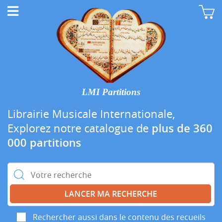
LMI Partitions
Librairie Musicale Internationale,
Explorez notre catalogue de
plus de 360
000 partitions
Rechercher :
Rechercher aussi dans le contenu des recueils