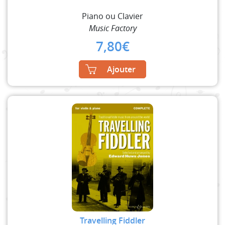
Piano ou Clavier
Music Factory
7,80
€
Ajouter
Travelling Fiddler