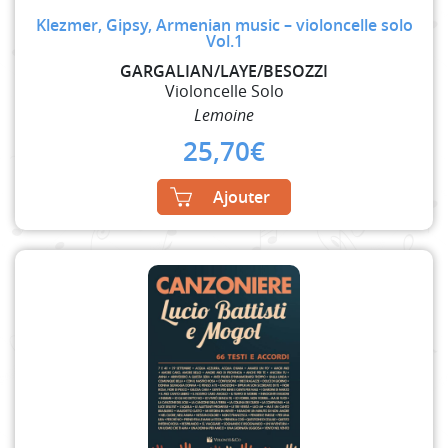
Klezmer, Gipsy, Armenian music – violoncelle solo
Vol.1
GARGALIAN/LAYE/BESOZZI
Violoncelle Solo
Lemoine
25,70
€
Ajouter