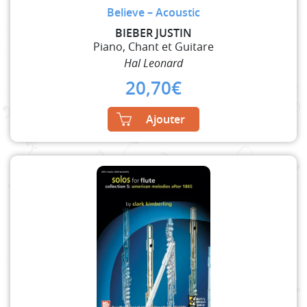
Believe – Acoustic
BIEBER JUSTIN
Piano, Chant et Guitare
Hal Leonard
20,70
€
Ajouter