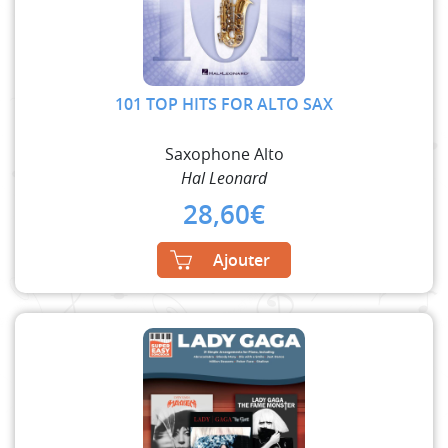
101 TOP HITS FOR ALTO SAX
Saxophone Alto
Hal Leonard
28,60
€
Ajouter