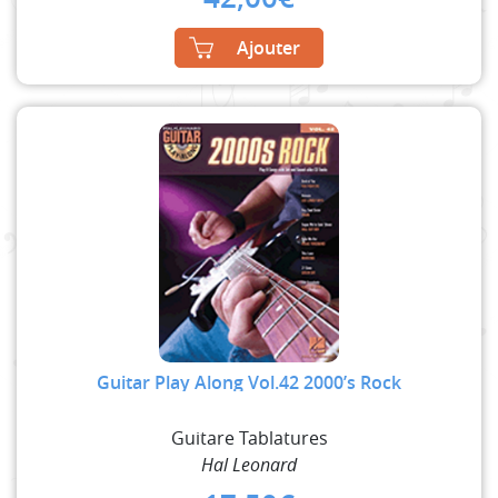
Ajouter
Guitar Play Along Vol.42 2000’s Rock
Guitare Tablatures
Hal Leonard