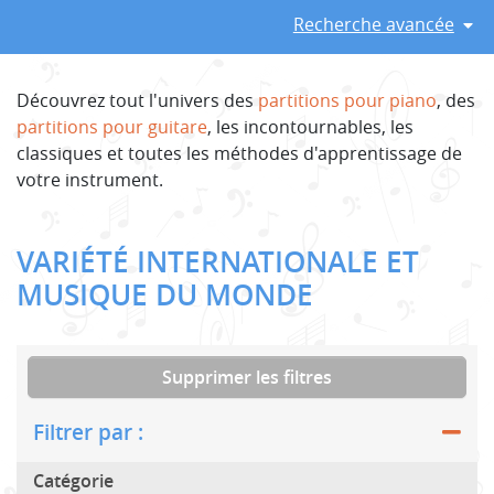
Recherche avancée
Découvrez tout l'univers des
partitions pour piano
, des
partitions pour guitare
, les incontournables, les
classiques et toutes les méthodes d'apprentissage de
votre instrument.
VARIÉTÉ INTERNATIONALE ET
MUSIQUE DU MONDE
Supprimer les filtres
Filtrer par :
Catégorie