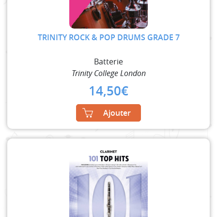
TRINITY ROCK & POP DRUMS GRADE 7
Batterie
Trinity College London
14,50
€
Ajouter