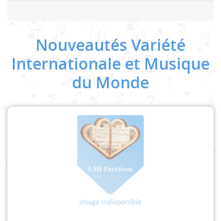
Nouveautés Variété
Internationale et Musique
du Monde