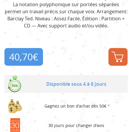
La notation polyphonique sur portées séparées
permet un travail précis sur chaque voix. Arrangement:
Barclay Ted. Niveau : Assez Facile. Édition : Partition +
CD — Avec support audio et/ou vidéo.
40,70
€
Disponible sous 4 à 8 Jours
Gagnez un bon d'achat dès 50€
*
30 jours pour changer d'avis