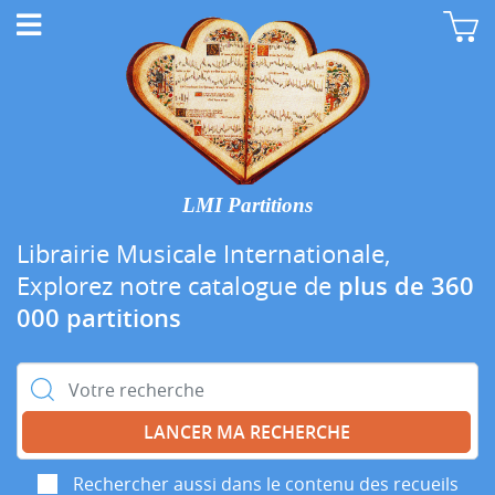
LMI Partitions
Librairie Musicale Internationale,
Explorez notre catalogue de
plus de 360
000 partitions
Rechercher :
Rechercher aussi dans le contenu des recueils