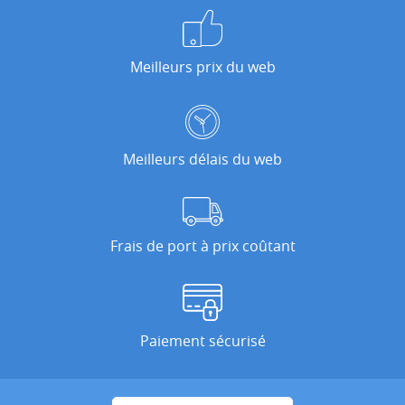
Meilleurs prix du web
Meilleurs délais du web
Frais de port à prix coûtant
Paiement sécurisé