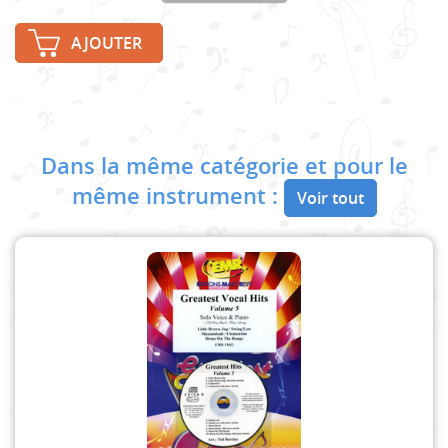
AJOUTER
Dans la même catégorie et pour le
même instrument :
Voir tout