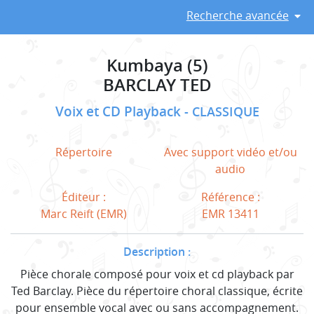
Recherche avancée
Kumbaya (5)
BARCLAY TED
Voix et CD Playback
CLASSIQUE
Répertoire
Avec support vidéo et/ou
audio
Éditeur :
Référence :
Marc Reift (EMR)
EMR 13411
Description :
Pièce chorale composé pour voix et cd playback par
Ted Barclay. Pièce du répertoire choral classique, écrite
pour ensemble vocal avec ou sans accompagnement.