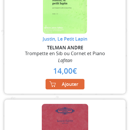
Justin, Le Petit Lapin
TELMAN ANDRE
Trompette en Sib ou Cornet et Piano
Lafitan
14,00
€
Ajouter