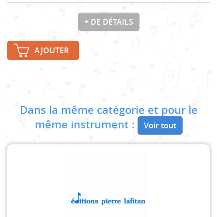
+ DE DÉTAILS
AJOUTER
Dans la même catégorie et pour le
même instrument :
Voir tout