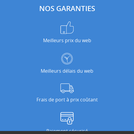
NOS GARANTIES
Meilleurs prix du web
Meilleurs délais du web
Frais de port à prix coûtant
Paiement sécurisé