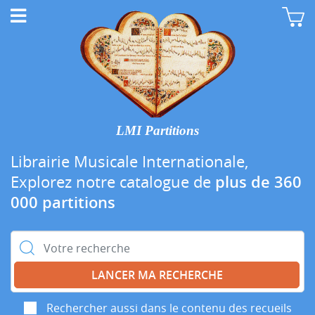
LMI Partitions
Librairie Musicale Internationale,
Explorez notre catalogue de
plus de 360
000 partitions
Rechercher :
Rechercher aussi dans le contenu des recueils