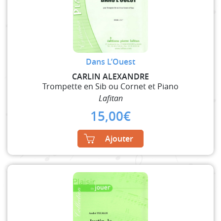
Dans L’Ouest
CARLIN ALEXANDRE
Trompette en Sib ou Cornet et Piano
Lafitan
15,00
€
Ajouter