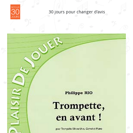
30 jours pour changer d'avis