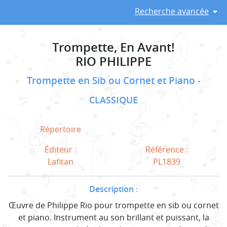
Recherche avancée
Trompette, En Avant!
RIO PHILIPPE
Trompette en Sib ou Cornet et Piano
CLASSIQUE
Répertoire
Éditeur :
Référence :
Lafitan
PL1839
Description :
Œuvre de Philippe Rio pour trompette en sib ou cornet
et piano. Instrument au son brillant et puissant, la