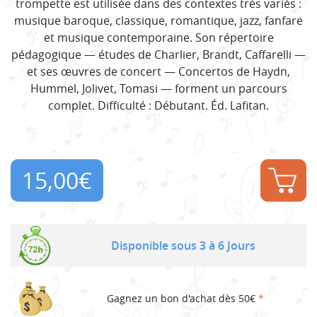
trompette est utilisée dans des contextes très variés :
musique baroque, classique, romantique, jazz, fanfare
et musique contemporaine. Son répertoire
pédagogique — études de Charlier, Brandt, Caffarelli —
et ses œuvres de concert — Concertos de Haydn,
Hummel, Jolivet, Tomasi — forment un parcours
complet. Difficulté : Débutant. Éd. Lafitan.
15,00
€
Disponible sous 3 à 6 Jours
Gagnez un bon d'achat dès 50€
*