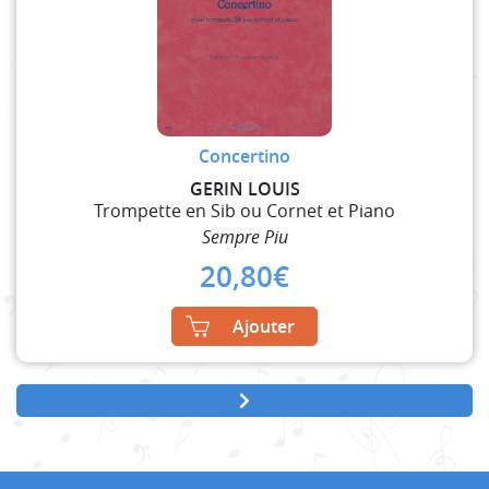
Concertino
GERIN LOUIS
Trompette en Sib ou Cornet et Piano
Sempre Piu
20,80
€
Ajouter