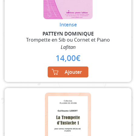
Intense
PATTEYN DOMINIQUE
Trompette en Sib ou Cornet et Piano
Lafitan
14,00
€
Ajouter