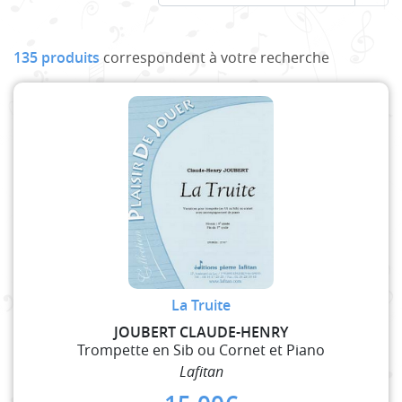
135 produits
correspondent à votre recherche
La Truite
JOUBERT CLAUDE-HENRY
Trompette en Sib ou Cornet et Piano
Lafitan