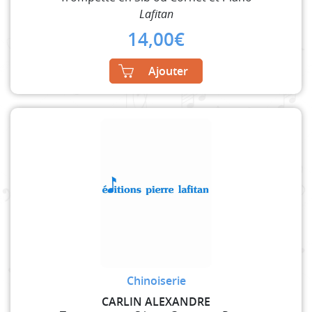
Lafitan
14,00
€
Ajouter
Chinoiserie
CARLIN ALEXANDRE