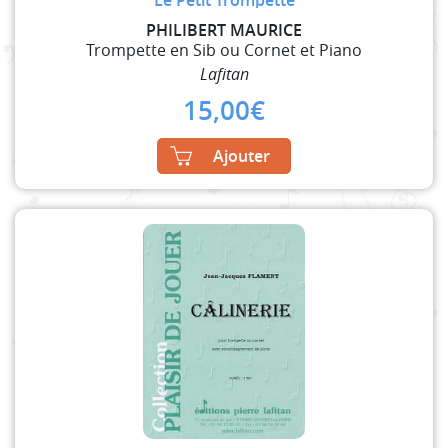
PHILIBERT MAURICE
Trompette en Sib ou Cornet et Piano
Lafitan
15,00
€
Ajouter