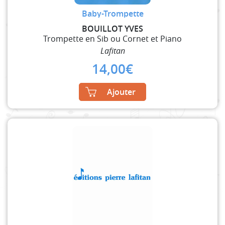
Baby-Trompette
BOUILLOT YVES
Trompette en Sib ou Cornet et Piano
Lafitan
14,00
€
Ajouter