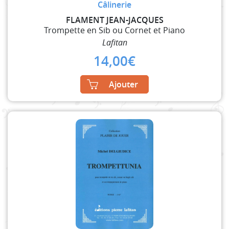
Câlinerie
FLAMENT JEAN-JACQUES
Trompette en Sib ou Cornet et Piano
Lafitan
14,00
€
Ajouter