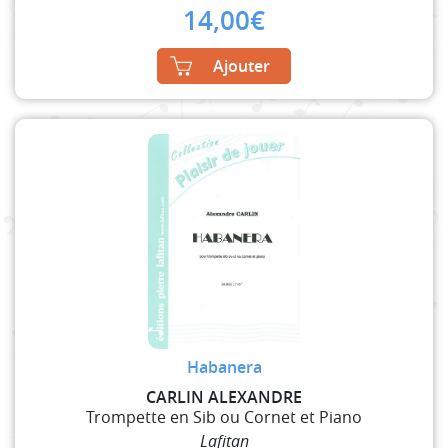
14,00
€
Ajouter
Habanera
CARLIN ALEXANDRE
Trompette en Sib ou Cornet et Piano
Lafitan