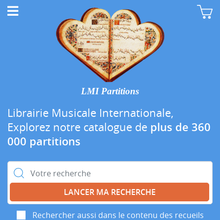
LMI Partitions
Librairie Musicale Internationale,
Explorez notre catalogue de
plus de 360
000 partitions
Rechercher :
Rechercher aussi dans le contenu des recueils