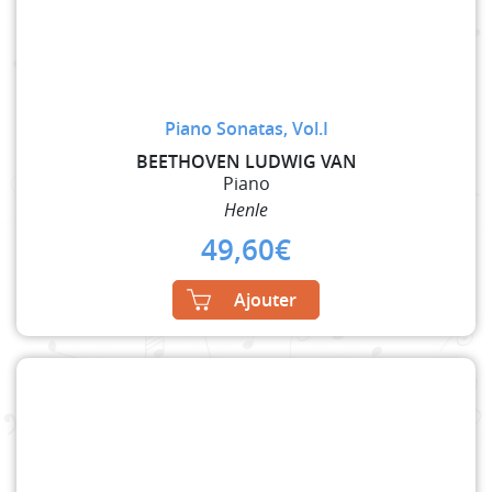
Piano Sonatas, Vol.I
BEETHOVEN LUDWIG VAN
Piano
Henle
49,60
€
Ajouter