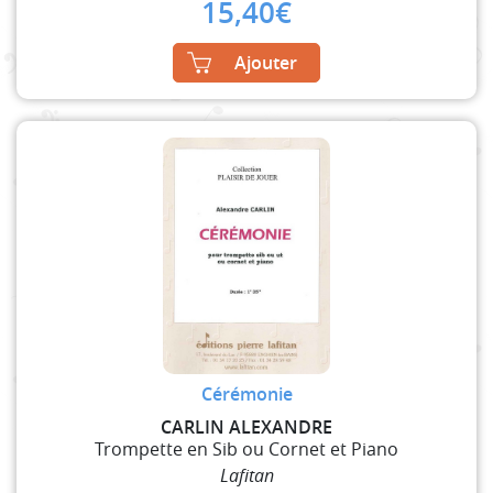
15,40
€
Ajouter
Cérémonie
CARLIN ALEXANDRE
Trompette en Sib ou Cornet et Piano
Lafitan