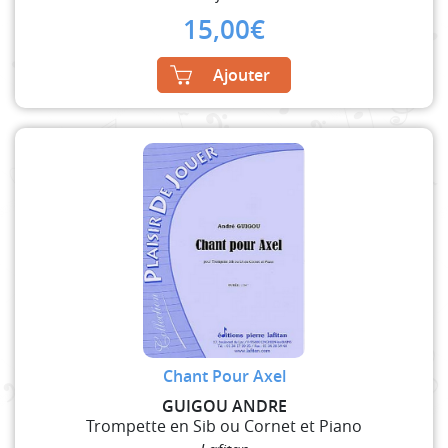
15,00
€
Ajouter
Chant Pour Axel
GUIGOU ANDRE
Trompette en Sib ou Cornet et Piano