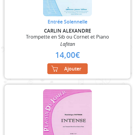
Entrée Solennelle
CARLIN ALEXANDRE
Trompette en Sib ou Cornet et Piano
Lafitan
14,00
€
Ajouter