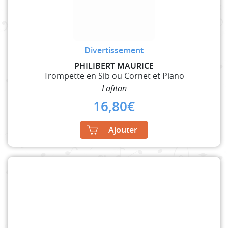
Divertissement
PHILIBERT MAURICE
Trompette en Sib ou Cornet et Piano
Lafitan
16,80
€
Ajouter