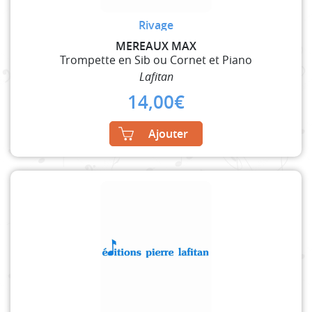
Rivage
MEREAUX MAX
Trompette en Sib ou Cornet et Piano
Lafitan
14,00
€
Ajouter