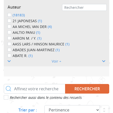
Auteur
(18183)
21 JAPONESAS
(1)
AA MICHEL VAN DER
(4)
AALTIO PANU
(1)
AARON M. / Y.
(1)
AASS LARS / HINSON MAURICE
(1)
ABADES JUAN-MARTINEZ
(1)
ABATE R.
(1)
Voir +
RECHERCHER
Rechercher aussi dans le contenu des recueils
Trier par :