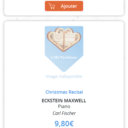
Ajouter
Christmas Recital
ECKSTEIN MAXWELL
Piano
Carl Fischer
9,80
€