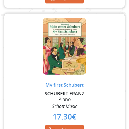
My first Schubert
SCHUBERT FRANZ
Piano
Schott Music
17,30
€