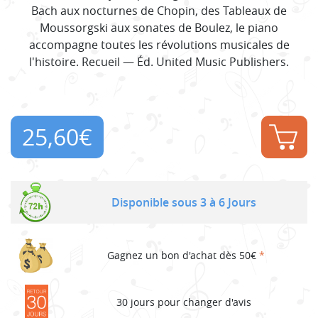
Bach aux nocturnes de Chopin, des Tableaux de
Moussorgski aux sonates de Boulez, le piano
accompagne toutes les révolutions musicales de
l'histoire. Recueil — Éd. United Music Publishers.
25,60
€
Disponible sous 3 à 6 Jours
Gagnez un bon d'achat dès 50€
*
30 jours pour changer d'avis