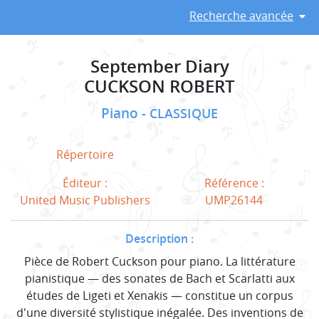
Recherche avancée
September Diary
CUCKSON ROBERT
Piano
CLASSIQUE
Répertoire
Éditeur :
Référence :
United Music Publishers
UMP26144
Description :
Pièce de Robert Cuckson pour piano. La littérature
pianistique — des sonates de Bach et Scarlatti aux
études de Ligeti et Xenakis — constitue un corpus
d'une diversité stylistique inégalée. Des inventions de