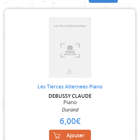
Les Tierces Alternees Piano
DEBUSSY CLAUDE
Piano
Durand
6,00
€
Ajouter