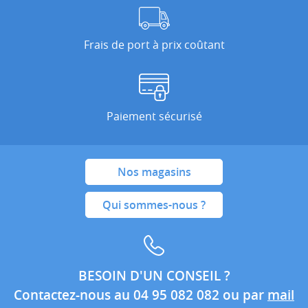
Frais de port à prix coûtant
Paiement sécurisé
Nos magasins
Qui sommes-nous ?
BESOIN D'UN CONSEIL ?
Contactez-nous au 04 95 082 082 ou par
mail