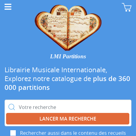
LMI Partitions
Librairie Musicale Internationale,
Explorez notre catalogue de
plus de 360
000 partitions
Rechercher :
Rechercher aussi dans le contenu des recueils