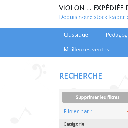
VIOLON ...
EXPÉDIÉE 
Depuis notre stock leade
Classique
Pédagog
Meilleures ventes
RECHERCHE
Supprimer les filtres
Filtrer par :
Catégorie