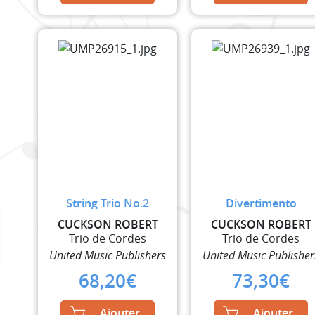
String Trio No.2
Divertimento
CUCKSON ROBERT
CUCKSON ROBERT
Trio de Cordes
Trio de Cordes
United Music Publishers
United Music Publisher
68,20
€
73,30
€
Ajouter
Ajouter