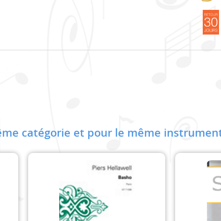
me catégorie et pour le même instrument