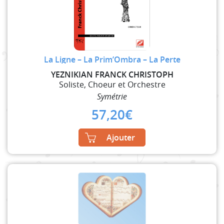
La Ligne – La Prim’Ombra – La Perte
YEZNIKIAN FRANCK CHRISTOPH
Soliste, Choeur et Orchestre
Symétrie
57,20
€
Ajouter