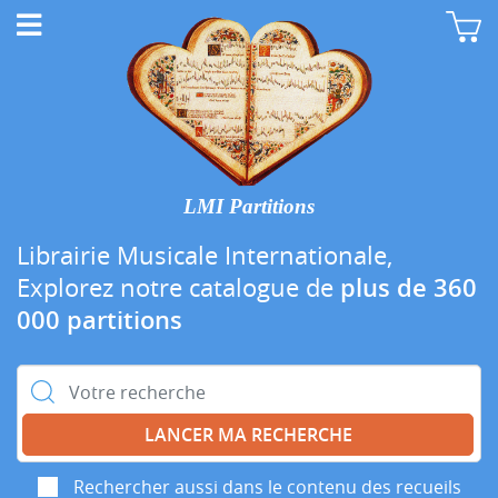
LMI Partitions
Librairie Musicale Internationale,
Explorez notre catalogue de
plus de 360
000 partitions
Rechercher :
Rechercher aussi dans le contenu des recueils