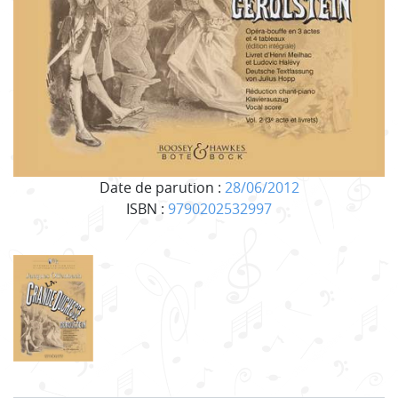
Date de parution :
28/06/2012
ISBN :
9790202532997