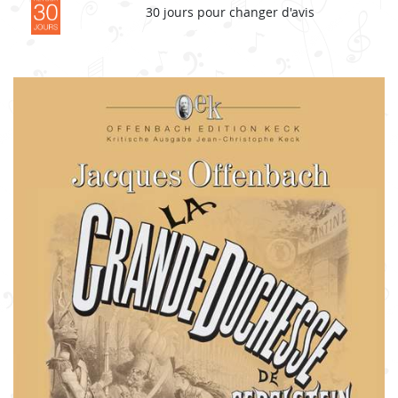
30 jours pour changer d'avis