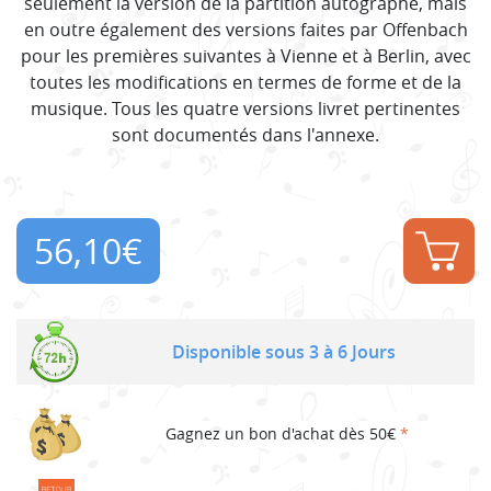
seulement la version de la partition autographe, mais
en outre également des versions faites par Offenbach
pour les premières suivantes à Vienne et à Berlin, avec
toutes les modifications en termes de forme et de la
musique. Tous les quatre versions livret pertinentes
sont documentés dans l'annexe.
56,10
€
Disponible sous 3 à 6 Jours
Gagnez un bon d'achat dès 50€
*