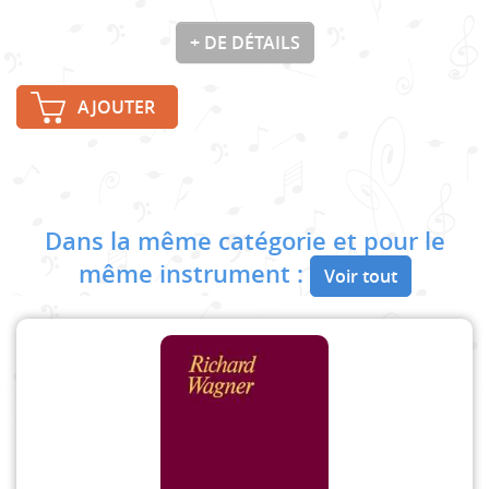
+ DE DÉTAILS
AJOUTER
Dans la même catégorie et pour le
même instrument :
Voir tout