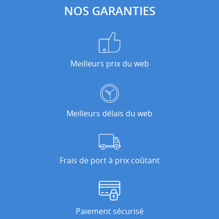
NOS GARANTIES
Meilleurs prix du web
Meilleurs délais du web
Frais de port à prix coûtant
Paiement sécurisé