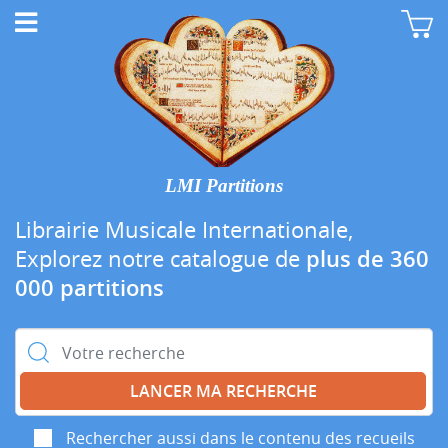
LMI Partitions
Librairie Musicale Internationale,
Explorez notre catalogue de
plus de 360
000 partitions
Rechercher :
Rechercher aussi dans le contenu des recueils