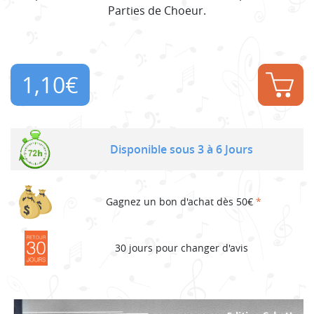
Parties de Choeur.
1,10
€
Disponible sous 3 à 6 Jours
Gagnez un bon d'achat dès 50€
*
30 jours pour changer d'avis