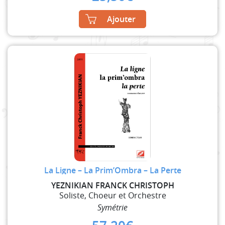
Ajouter
La Ligne – La Prim’Ombra – La Perte
YEZNIKIAN FRANCK CHRISTOPH
Soliste, Choeur et Orchestre
Symétrie