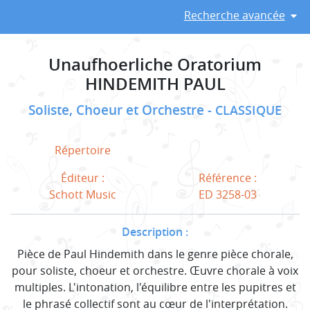
Recherche avancée
Unaufhoerliche Oratorium
HINDEMITH PAUL
Soliste, Choeur et Orchestre
CLASSIQUE
Répertoire
Éditeur :
Référence :
Schott Music
ED 3258-03
Description :
Pièce de Paul Hindemith dans le genre pièce chorale,
pour soliste, choeur et orchestre. Œuvre chorale à voix
multiples. L'intonation, l'équilibre entre les pupitres et
le phrasé collectif sont au cœur de l'interprétation.