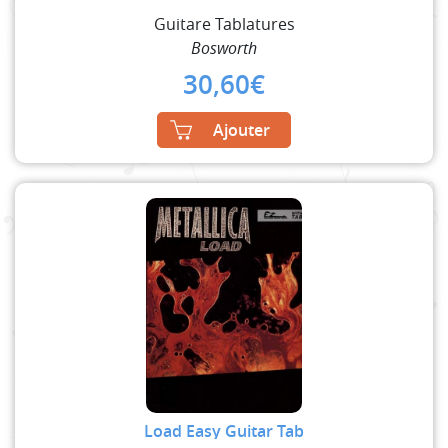
Guitare Tablatures
Bosworth
30,60
€
Ajouter
Load Easy Guitar Tab