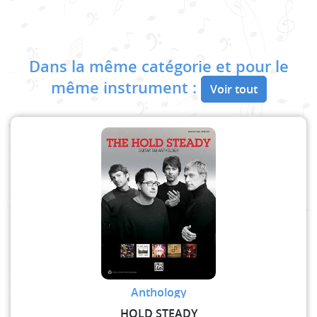
Dans la même catégorie et pour le
même instrument :
Voir tout
Anthology
HOLD STEADY