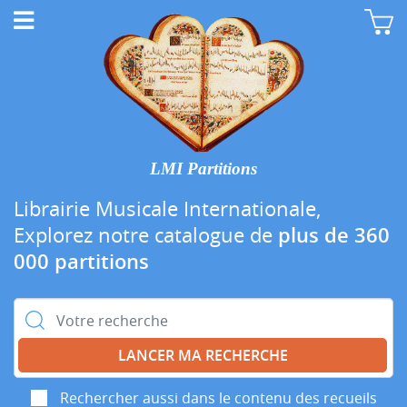
LMI Partitions
Librairie Musicale Internationale,
Explorez notre catalogue de
plus de 360
000 partitions
Rechercher :
Rechercher aussi dans le contenu des recueils