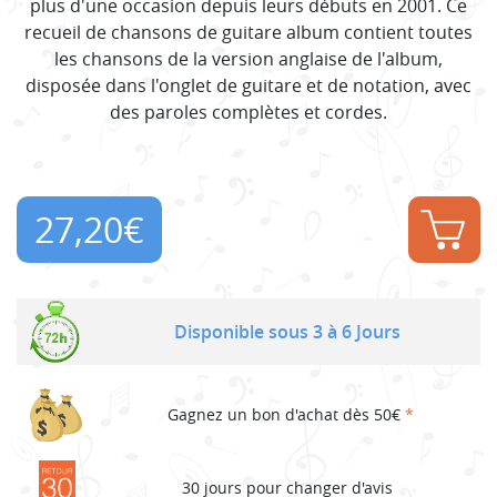
plus d'une occasion depuis leurs débuts en 2001. Ce
recueil de chansons de guitare album contient toutes
les chansons de la version anglaise de l'album,
disposée dans l'onglet de guitare et de notation, avec
des paroles complètes et cordes.
27,20
€
Disponible sous 3 à 6 Jours
Gagnez un bon d'achat dès 50€
*
30 jours pour changer d'avis