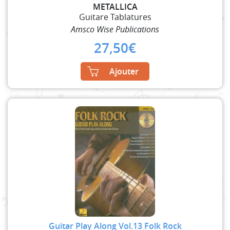
METALLICA
Guitare Tablatures
Amsco Wise Publications
27,50
€
Ajouter
Guitar Play Along Vol.13 Folk Rock