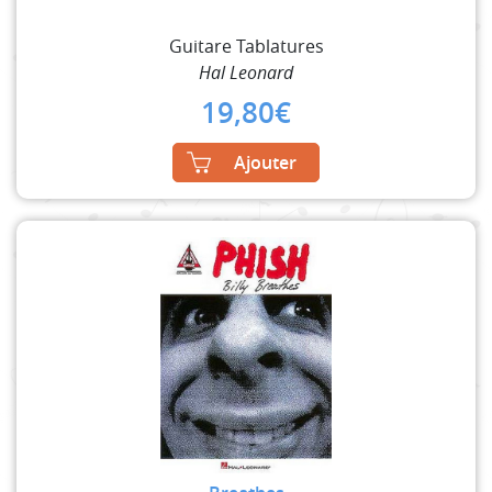
Guitare Tablatures
Hal Leonard
19,80
€
Ajouter