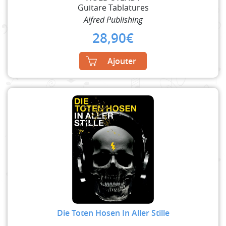
Guitare Tablatures
Alfred Publishing
28,90
€
Ajouter
Die Toten Hosen In Aller Stille