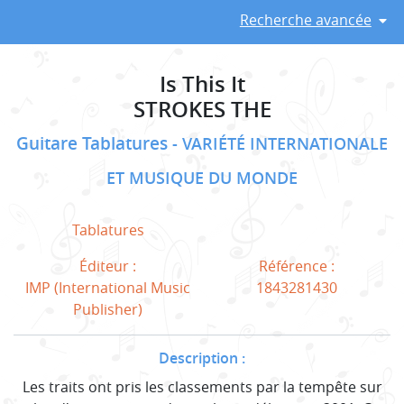
Recherche avancée
Is This It
STROKES THE
Guitare Tablatures
VARIÉTÉ INTERNATIONALE
ET MUSIQUE DU MONDE
Tablatures
Éditeur :
Référence :
IMP (International Music
1843281430
Publisher)
Description :
Les traits ont pris les classements par la tempête sur