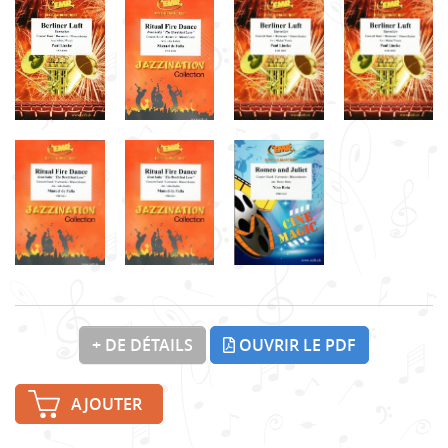
+ DE DÉTAILS
OUVRIR LE PDF
AJOUTER