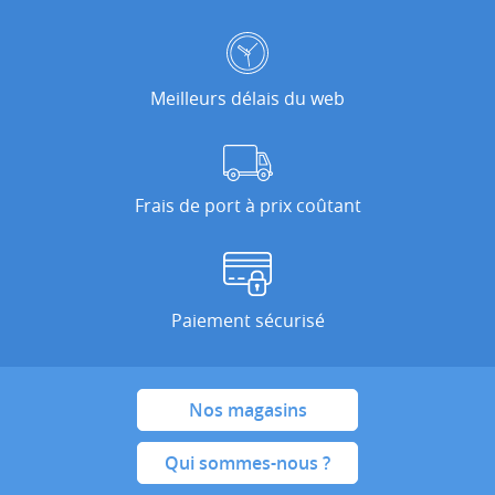
Meilleurs délais du web
Frais de port à prix coûtant
Paiement sécurisé
Nos magasins
Qui sommes-nous ?