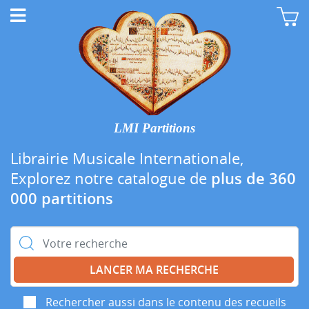
LMI Partitions
Librairie Musicale Internationale,
Explorez notre catalogue de
plus de 360
000 partitions
Rechercher :
Rechercher aussi dans le contenu des recueils