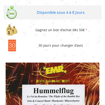
Disponible sous 4 à 8 Jours
Gagnez un bon d'achat dès 50€
*
30 jours pour changer d'avis