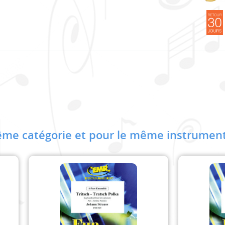
me catégorie et pour le même instrument