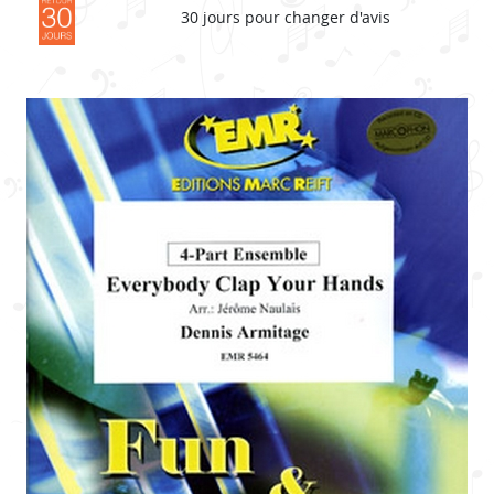
30 jours pour changer d'avis