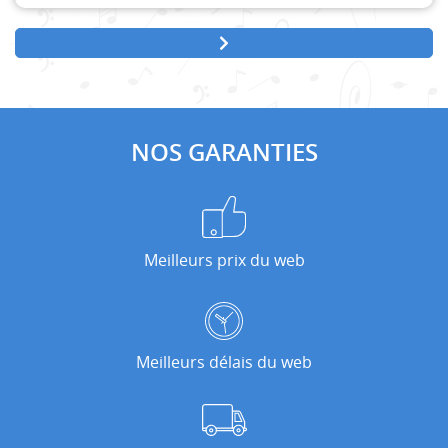
NOS GARANTIES
Meilleurs prix du web
Meilleurs délais du web