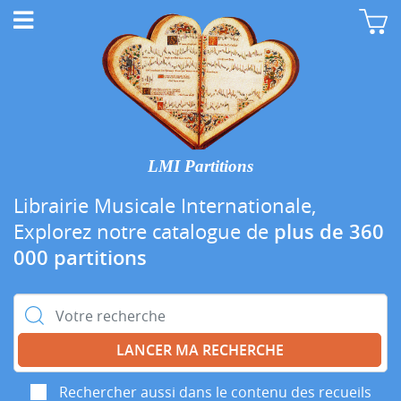
LMI Partitions
Librairie Musicale Internationale,
Explorez notre catalogue de
plus de 360
000 partitions
Rechercher :
Rechercher aussi dans le contenu des recueils