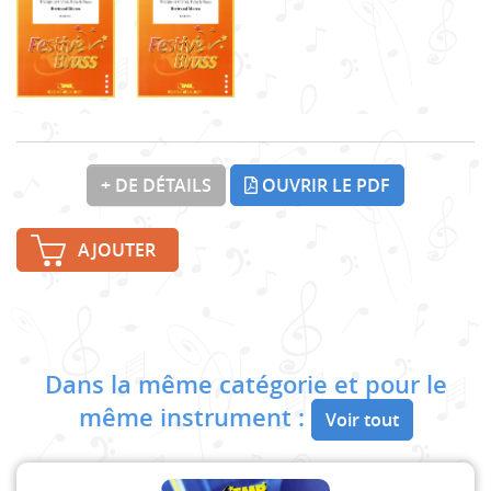
+ DE DÉTAILS
OUVRIR LE PDF
AJOUTER
Dans la même catégorie et pour le
même instrument :
Voir tout