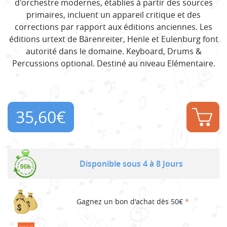
d'orchestre modernes, établies à partir des sources
primaires, incluent un appareil critique et des
corrections par rapport aux éditions anciennes. Les
éditions urtext de Bärenreiter, Henle et Eulenburg font
autorité dans le domaine. Keyboard, Drums &
Percussions optional. Destiné au niveau Elémentaire.
35,60
€
Disponible sous 4 à 8 Jours
Gagnez un bon d'achat dès 50€
*