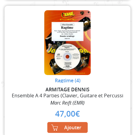
Ragtime (4)
ARMITAGE DENNIS
Ensemble A 4 Parties (Clavier, Guitare et Percussi
Marc Reift (EMR)
47,00
€
Ajouter