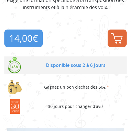
exige une formation spécifique à la transposition des
instruments et à la hiérarchie des voix.
14,00
€
Disponible sous 2 à 6 Jours
Gagnez un bon d'achat dès 50€
*
30 jours pour changer d'avis