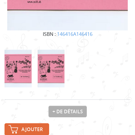
ISBN :
146416A146416
+ DE DÉTAILS
AJOUTER