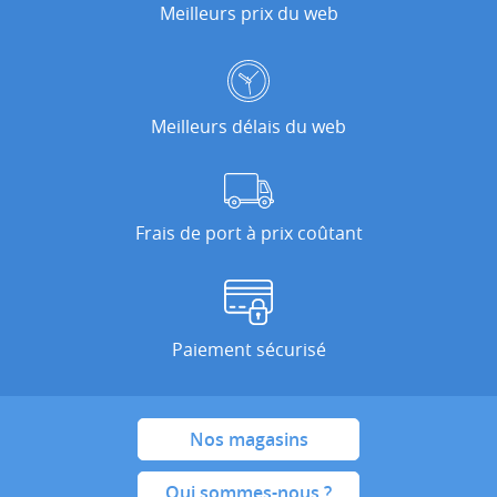
Meilleurs prix du web
Meilleurs délais du web
Frais de port à prix coûtant
Paiement sécurisé
Nos magasins
Qui sommes-nous ?