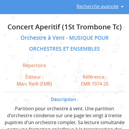
Recherche avancée
Concert Aperitif (1St Trombone Tc)
Orchestre à Vent
MUSIQUE POUR
ORCHESTRES ET ENSEMBLES
Répertoire
Éditeur :
Référence :
Marc Reift (EMR)
EMR 1974-26
Description :
Partition pour orchestre à vent. Une partition
d'orchestre condense sur une page les vingt à trente
pupitres d'un orchestre complet. Sa lecture simultanée