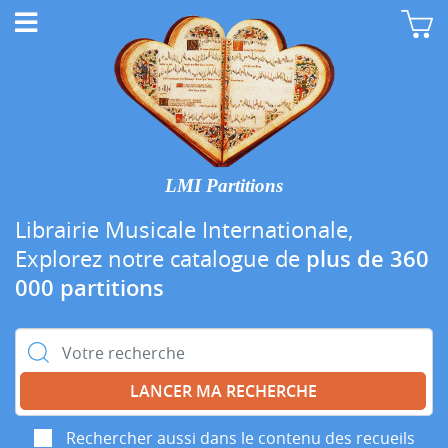
LMI Partitions
Librairie Musicale Internationale,
Explorez notre catalogue de
plus de 360
000 partitions
Rechercher :
Rechercher aussi dans le contenu des recueils