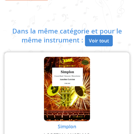
Dans la même catégorie et pour le
même instrument :
Voir tout
Simplon