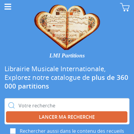
LMI Partitions
Librairie Musicale Internationale,
Explorez notre catalogue de
plus de 360
000 partitions
Rechercher :
Rechercher aussi dans le contenu des recueils