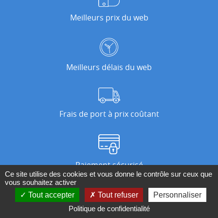
Meilleurs prix du web
Meilleurs délais du web
Frais de port à prix coûtant
Paiement sécurisé
Ce site utilise des cookies et vous donne le contrôle sur ceux que
vous souhaitez activer
Tout accepter
Tout refuser
Personnaliser
Nos magasins
Politique de confidentialité