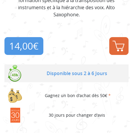
formation spécifique à la transposition des
instruments et à la hiérarchie des voix. Alto
Saxophone.
14,00
€
Disponible sous 2 à 6 Jours
Gagnez un bon d'achat dès 50€
*
30 jours pour changer d'avis