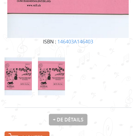
ISBN :
146403A146403
+ DE DÉTAILS