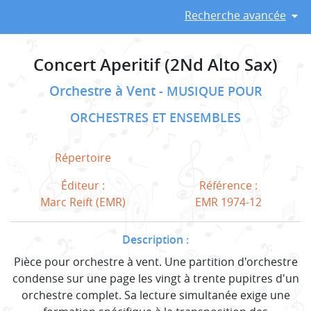
Recherche avancée
Concert Aperitif (2Nd Alto Sax)
Orchestre à Vent
MUSIQUE POUR
ORCHESTRES ET ENSEMBLES
Répertoire
Éditeur :
Référence :
Marc Reift (EMR)
EMR 1974-12
Description :
Pièce pour orchestre à vent. Une partition d'orchestre
condense sur une page les vingt à trente pupitres d'un
orchestre complet. Sa lecture simultanée exige une