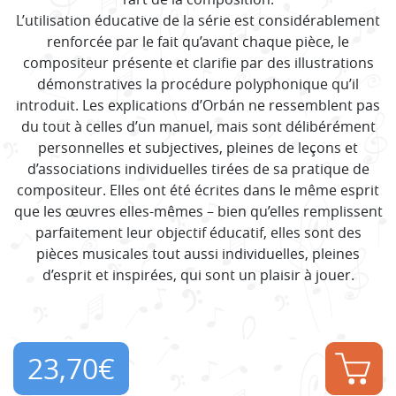
L’utilisation éducative de la série est considérablement
renforcée par le fait qu’avant chaque pièce, le
compositeur présente et clarifie par des illustrations
démonstratives la procédure polyphonique qu’il
introduit. Les explications d’Orbán ne ressemblent pas
du tout à celles d’un manuel, mais sont délibérément
personnelles et subjectives, pleines de leçons et
d’associations individuelles tirées de sa pratique de
compositeur. Elles ont été écrites dans le même esprit
que les œuvres elles-mêmes – bien qu’elles remplissent
parfaitement leur objectif éducatif, elles sont des
pièces musicales tout aussi individuelles, pleines
d’esprit et inspirées, qui sont un plaisir à jouer.
23,70
€