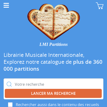
LMI Partitions
Librairie Musicale Internationale,
Explorez notre catalogue de
plus de 360
000 partitions
Rechercher :
Rechercher aussi dans le contenu des recueils