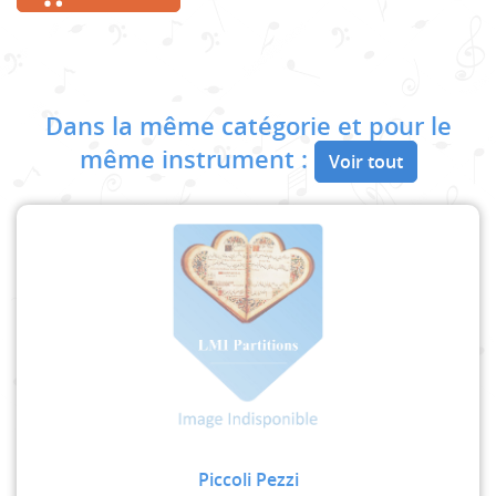
Dans la même catégorie et pour le
même instrument :
Voir tout
Piccoli Pezzi