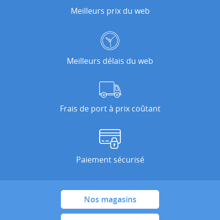
Meilleurs prix du web
Meilleurs délais du web
Frais de port à prix coûtant
Paiement sécurisé
Nos magasins