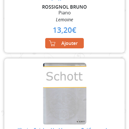
ROSSIGNOL BRUNO
Piano
Lemoine
13,20
€
Ajouter