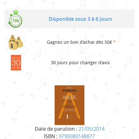
Disponible sous 3 à 6 Jours
Gagnez un bon d'achat dès 50€
*
30 jours pour changer d'avis
Date de parution :
21/05/2014
ISBN :
9790080148877