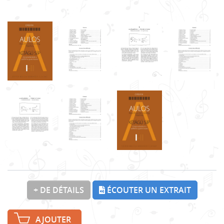
+ DE DÉTAILS
ÉCOUTER UN EXTRAIT
AJOUTER