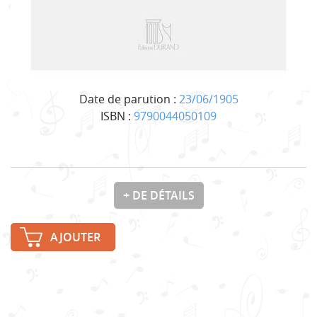
Date de parution :
23/06/1905
ISBN :
9790044050109
+ DE DÉTAILS
AJOUTER