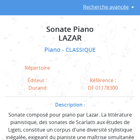
Recherche avancée
Sonate Piano
LAZAR
Piano
CLASSIQUE
Répertoire
Éditeur :
Référence :
Durand
DF 01178300
Description :
Sonate composé pour piano par Lazar. La littérature
pianistique, des sonates de Scarlatti aux études de
Ligeti, constitue un corpus d'une diversité stylistique
inégalée, exigeant du pianiste une maîtrise simultanée