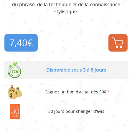
du phrasé, de la technique et de la connaissance
stylistique.
7,40
€
Disponible sous 3 à 6 Jours
Gagnez un bon d'achat dès 50€
*
30 jours pour changer d'avis