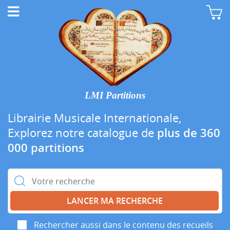
LMI Partitions
Librairie Musicale Internationale,
Explorez notre catalogue de
plus de 360
000 partitions
Rechercher :
Rechercher aussi dans le contenu des recueils