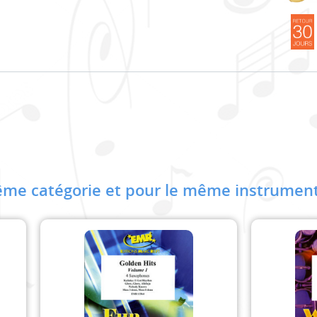
me catégorie et pour le même instrument