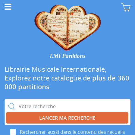
LMI Partitions
Librairie Musicale Internationale,
Explorez notre catalogue de
plus de 360
000 partitions
Rechercher :
Rechercher aussi dans le contenu des recueils