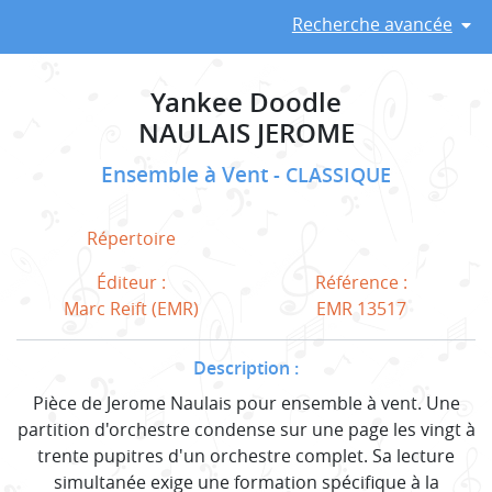
Recherche avancée
Yankee Doodle
NAULAIS JEROME
Ensemble à Vent
CLASSIQUE
Répertoire
Éditeur :
Référence :
Marc Reift (EMR)
EMR 13517
Description :
Pièce de Jerome Naulais pour ensemble à vent. Une
partition d'orchestre condense sur une page les vingt à
trente pupitres d'un orchestre complet. Sa lecture
simultanée exige une formation spécifique à la