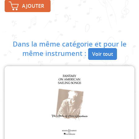
AJOUTER
Dans la même catégorie et pour le
même instrument :
Voir tout