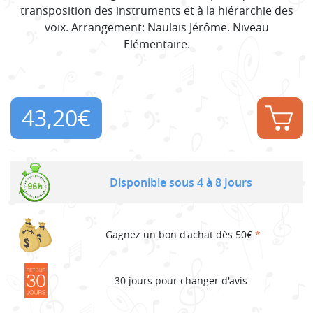
transposition des instruments et à la hiérarchie des
voix. Arrangement: Naulais Jérôme. Niveau
Elémentaire.
43,20
€
Disponible sous 4 à 8 Jours
Gagnez un bon d'achat dès 50€
*
30 jours pour changer d'avis