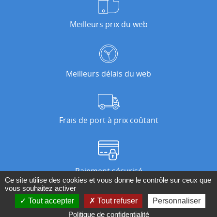
Meilleurs prix du web
Meilleurs délais du web
Frais de port à prix coûtant
Paiement sécurisé
Ce site utilise des cookies et vous donne le contrôle sur ceux que
vous souhaitez activer
Tout accepter
Tout refuser
Personnaliser
Nos magasins
Politique de confidentialité