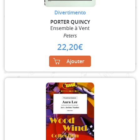
Divertimento
PORTER QUINCY
Ensemble à Vent
Peters
22,20
€
Ajouter