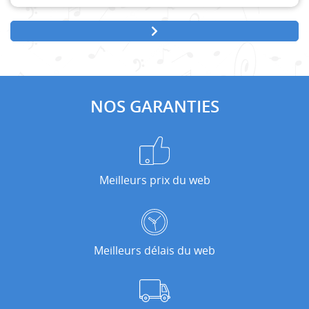
NOS GARANTIES
Meilleurs prix du web
Meilleurs délais du web