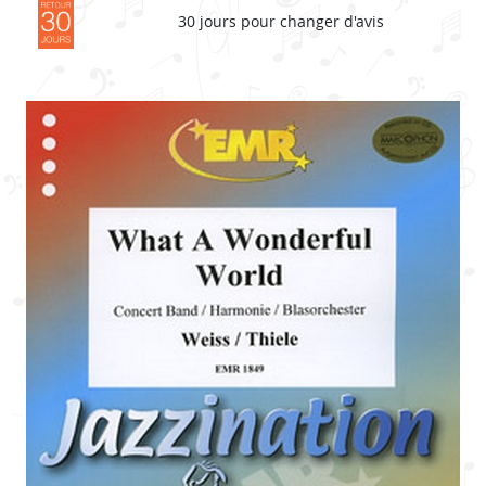
30 jours pour changer d'avis