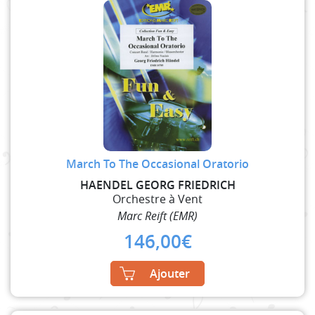
March To The Occasional Oratorio
HAENDEL GEORG FRIEDRICH
Orchestre à Vent
Marc Reift (EMR)
146,00
€
Ajouter