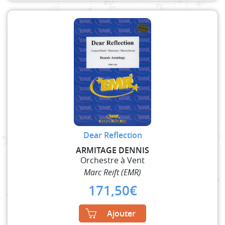
Dear Reflection
ARMITAGE DENNIS
Orchestre à Vent
Marc Reift (EMR)
171,50
€
Ajouter