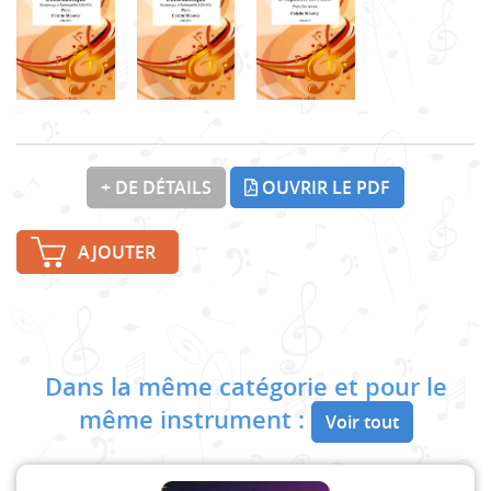
+ DE DÉTAILS
OUVRIR LE PDF
AJOUTER
Dans la même catégorie et pour le
même instrument :
Voir tout