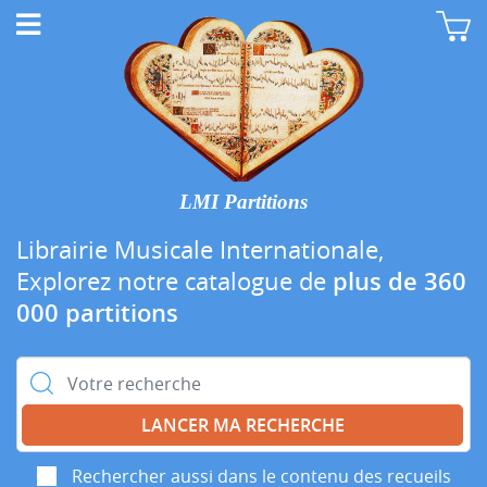
LMI Partitions
Librairie Musicale Internationale,
Explorez notre catalogue de
plus de 360
000 partitions
Rechercher :
Rechercher aussi dans le contenu des recueils