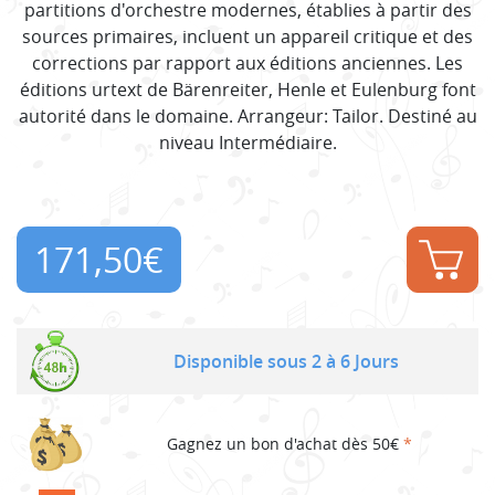
partitions d'orchestre modernes, établies à partir des
sources primaires, incluent un appareil critique et des
corrections par rapport aux éditions anciennes. Les
éditions urtext de Bärenreiter, Henle et Eulenburg font
autorité dans le domaine. Arrangeur: Tailor. Destiné au
niveau Intermédiaire.
171,50
€
Disponible sous 2 à 6 Jours
Gagnez un bon d'achat dès 50€
*