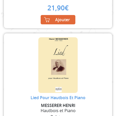
21,90
€
Ajouter
Lied Pour Hautbois Et Piano
MESSERER HENRI
Hautbois et Piano