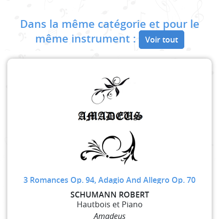
Dans la même catégorie et pour le
même instrument :
Voir tout
3 Romances Op. 94, Adagio And Allegro Op. 70
SCHUMANN ROBERT
Hautbois et Piano
Amadeus