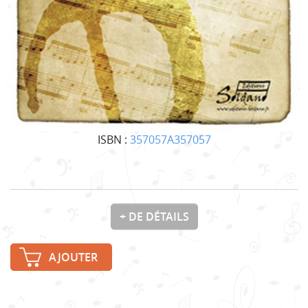
ISBN :
357057A357057
+ DE DÉTAILS
AJOUTER