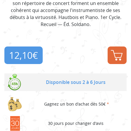
son répertoire de concert forment un ensemble
cohérent qui accompagne l'instrumentiste de ses
débuts à la virtuosité. Hautbois et Piano. 1er Cycle.
Recueil — Éd. Soldano.
12,10
€
Disponible sous 2 à 6 Jours
Gagnez un bon d'achat dès 50€
*
30 jours pour changer d'avis