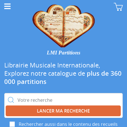
LMI Partitions
Librairie Musicale Internationale,
Explorez notre catalogue de
plus de 360
000 partitions
Rechercher :
Rechercher aussi dans le contenu des recueils