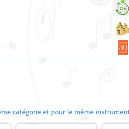
me catégorie et pour le même instrument