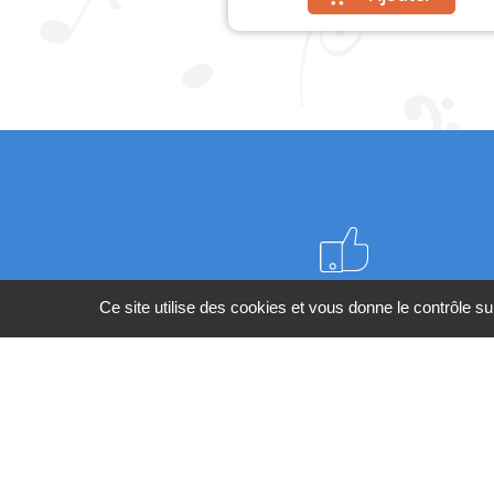
Meilleurs prix du web
Ce site utilise des cookies et vous donne le contrôle s
BESOIN