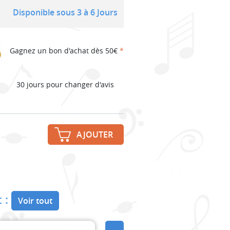
Disponible sous 3 à 6 Jours
Gagnez un bon d'achat dès 50€
*
30 jours pour changer d'avis
AJOUTER
 :
Voir tout