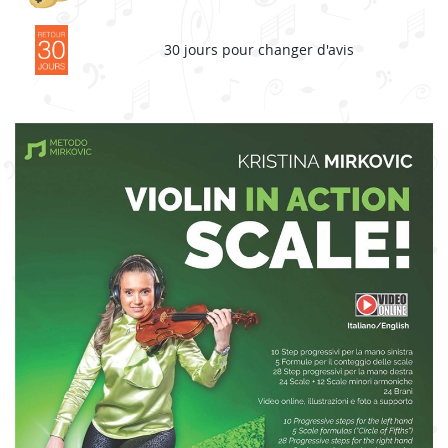
30 jours pour changer d'avis