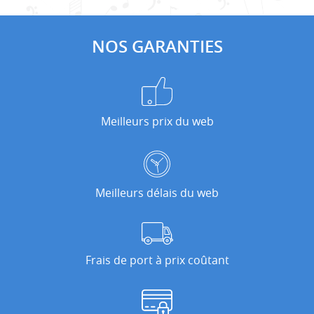
NOS GARANTIES
Meilleurs prix du web
Meilleurs délais du web
Frais de port à prix coûtant