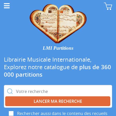
LMI Partitions
Librairie Musicale Internationale,
Explorez notre catalogue de
plus de 360
000 partitions
Rechercher :
Rechercher aussi dans le contenu des recueils