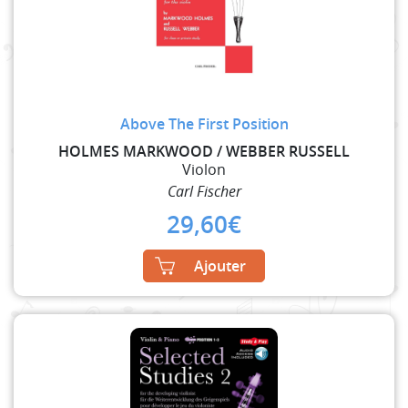
Above The First Position
HOLMES MARKWOOD / WEBBER RUSSELL
Violon
Carl Fischer
29,60
€
Ajouter