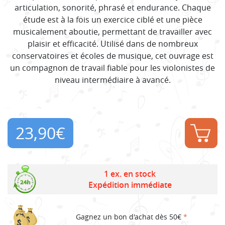
articulation, sonorité, phrasé et endurance. Chaque
étude est à la fois un exercice ciblé et une pièce
musicalement aboutie, permettant de travailler avec
plaisir et efficacité. Utilisé dans de nombreux
conservatoires et écoles de musique, cet ouvrage est
un compagnon de travail fiable pour les violonistes de
niveau intermédiaire à avancé.
23,90
€
1 ex. en stock
Expédition immédiate
Gagnez un bon d'achat dès 50€
*