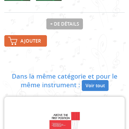
+ DE DÉTAILS
AJOUTER
Dans la même catégorie et pour le
même instrument :
Voir tout