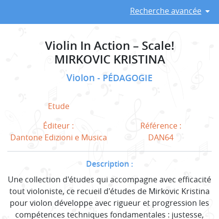
Recherche avancée
Violin In Action – Scale!
MIRKOVIC KRISTINA
Violon
PÉDAGOGIE
Etude
Éditeur :
Référence :
Dantone Edizioni e Musica
DAN64
Description :
Une collection d'études qui accompagne avec efficacité
tout violoniste, ce recueil d'études de Mirkovic Kristina
pour violon développe avec rigueur et progression les
compétences techniques fondamentales : justesse,