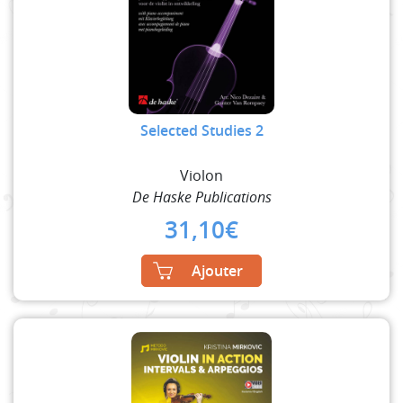
Selected Studies 2
Violon
De Haske Publications
31,10
€
Ajouter