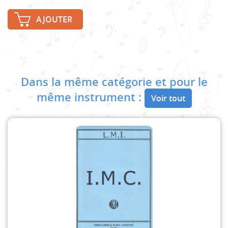
AJOUTER
Dans la même catégorie et pour le
même instrument :
Voir tout