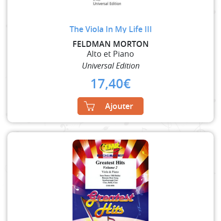
The Viola In My Life III
FELDMAN MORTON
Alto et Piano
Universal Edition
17,40
€
Ajouter