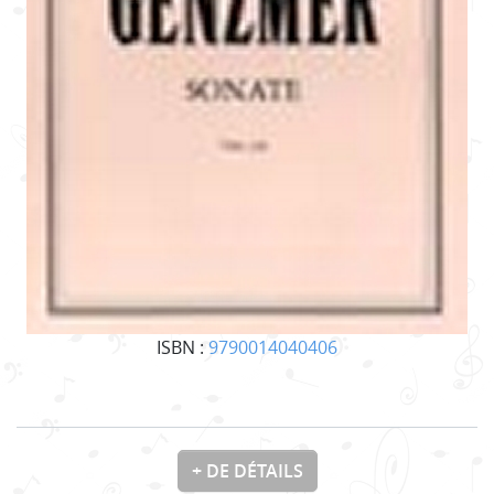
ISBN :
9790014040406
+ DE DÉTAILS