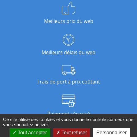
Meilleurs prix du web
Meilleurs délais du web
Frais de port à prix coûtant
Paiement sécurisé
Ce site utilise des cookies et vous donne le contrôle sur ceux que
vous souhaitez activer
Tout accepter
Tout refuser
Personnaliser