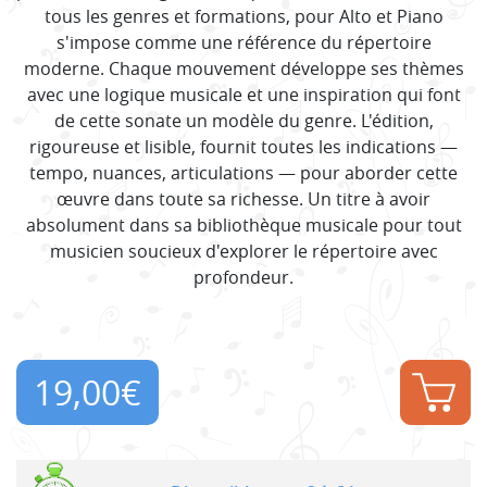
tous les genres et formations, pour Alto et Piano
s'impose comme une référence du répertoire
moderne. Chaque mouvement développe ses thèmes
avec une logique musicale et une inspiration qui font
de cette sonate un modèle du genre. L'édition,
rigoureuse et lisible, fournit toutes les indications —
tempo, nuances, articulations — pour aborder cette
œuvre dans toute sa richesse. Un titre à avoir
absolument dans sa bibliothèque musicale pour tout
musicien soucieux d'explorer le répertoire avec
profondeur.
19,00
€