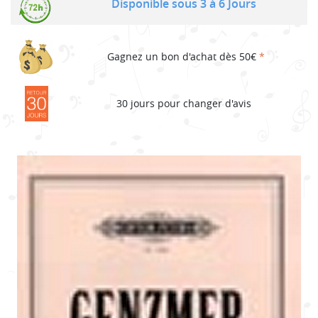
Disponible sous 3 à 6 Jours
Gagnez un bon d'achat dès 50€
*
30 jours pour changer d'avis