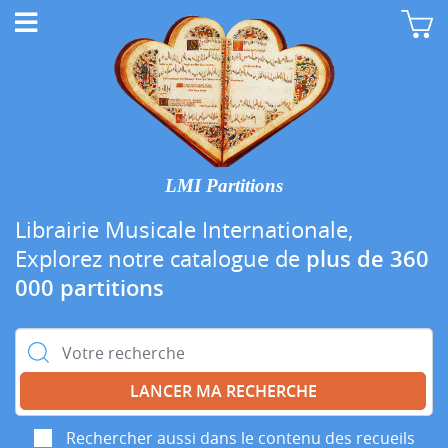
LMI Partitions
Librairie Musicale Internationale,
Explorez notre catalogue de
plus de 360
000 partitions
Rechercher :
Rechercher aussi dans le contenu des recueils