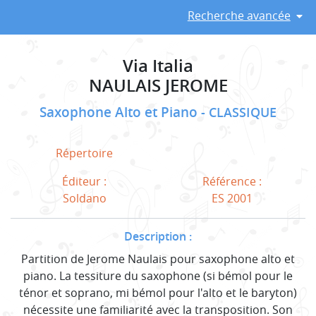
Recherche avancée
Via Italia
NAULAIS JEROME
Saxophone Alto et Piano
CLASSIQUE
Répertoire
Éditeur :
Référence :
Soldano
ES 2001
Description :
Partition de Jerome Naulais pour saxophone alto et
piano. La tessiture du saxophone (si bémol pour le
ténor et soprano, mi bémol pour l'alto et le baryton)
nécessite une familiarité avec la transposition. Son