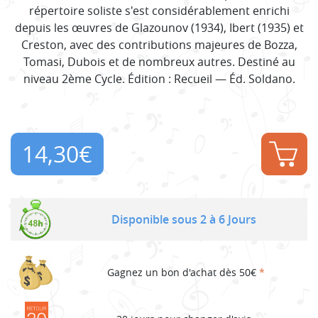
répertoire soliste s'est considérablement enrichi
depuis les œuvres de Glazounov (1934), Ibert (1935) et
Creston, avec des contributions majeures de Bozza,
Tomasi, Dubois et de nombreux autres. Destiné au
niveau 2ème Cycle. Édition : Recueil — Éd. Soldano.
14,30
€
Disponible sous 2 à 6 Jours
Gagnez un bon d'achat dès 50€
*