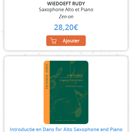
WIEDOEFT RUDY
Saxophone Alto et Piano
Zen-on
28,20
€
Ajouter
Introductie en Dans for Alto Saxophone and Piano