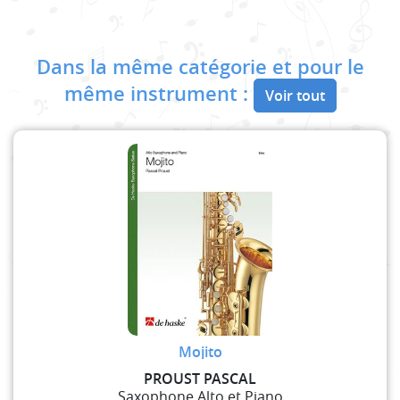
Dans la même catégorie et pour le
même instrument :
Voir tout
Mojito
PROUST PASCAL
Saxophone Alto et Piano