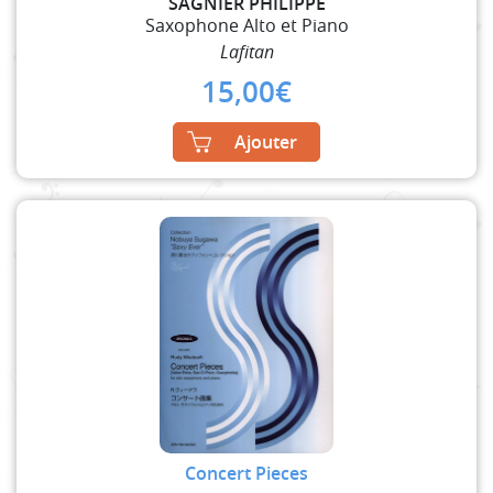
SAGNIER PHILIPPE
Saxophone Alto et Piano
Lafitan
15,00
€
Ajouter
Concert Pieces