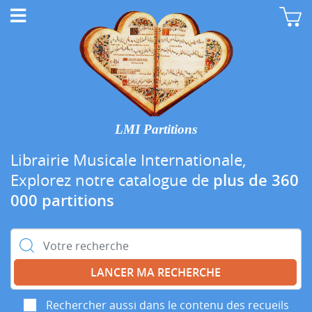
LMI Partitions
Librairie Musicale Internationale,
Explorez notre catalogue de
plus de 360
000 partitions
Rechercher :
Rechercher aussi dans le contenu des recueils