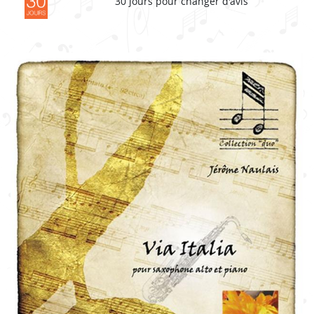
30 jours pour changer d'avis