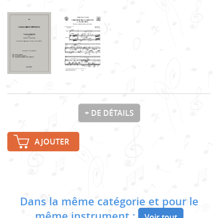
+ DE DÉTAILS
AJOUTER
Dans la même catégorie et pour le
même instrument :
Voir tout