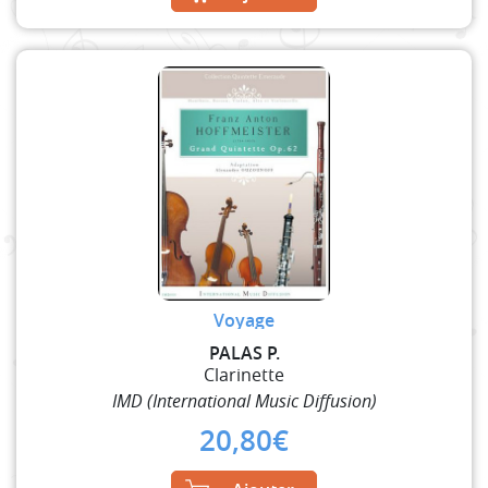
Voyage
PALAS P.
Clarinette
IMD (International Music Diffusion)
20,80
€