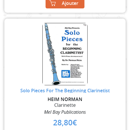
Ajouter
Solo Pieces For The Beginning Clarinetist
HEIM NORMAN
Clarinette
Mel Bay Publications
28,80
€