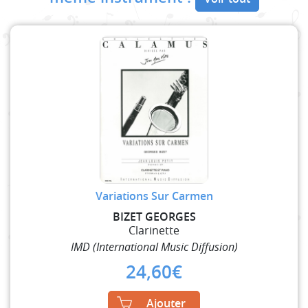
Variations Sur Carmen
BIZET GEORGES
Clarinette
IMD (International Music Diffusion)
24,60
€
Ajouter