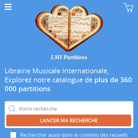
LMI Partitions
Librairie Musicale Internationale,
Explorez notre catalogue de
plus de 360
000 partitions
Rechercher :
Rechercher aussi dans le contenu des recueils