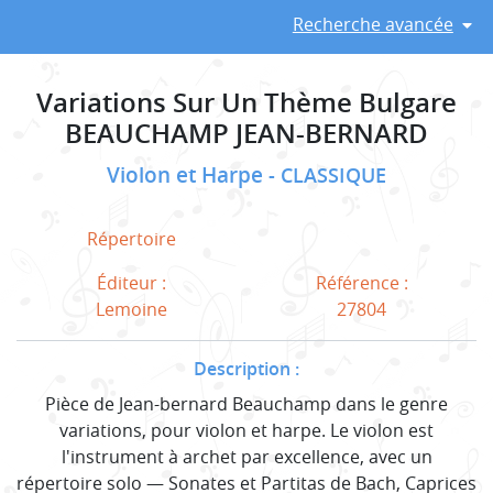
Recherche avancée
Variations Sur Un Thème Bulgare
BEAUCHAMP JEAN-BERNARD
Violon et Harpe
CLASSIQUE
Répertoire
Éditeur :
Référence :
Lemoine
27804
Description :
Pièce de Jean-bernard Beauchamp dans le genre
variations, pour violon et harpe. Le violon est
l'instrument à archet par excellence, avec un
répertoire solo — Sonates et Partitas de Bach, Caprices