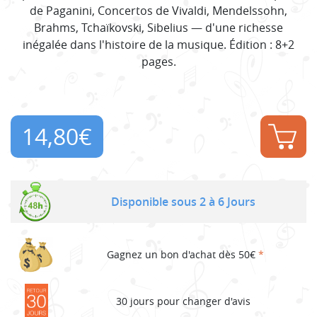
de Paganini, Concertos de Vivaldi, Mendelssohn,
Brahms, Tchaïkovski, Sibelius — d'une richesse
inégalée dans l'histoire de la musique. Édition : 8+2
pages.
14,80
€
Disponible sous 2 à 6 Jours
Gagnez un bon d'achat dès 50€
*
30 jours pour changer d'avis