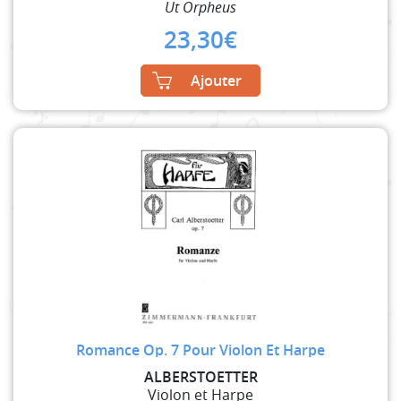
Ut Orpheus
23,30
€
Ajouter
Romance Op. 7 Pour Violon Et Harpe
ALBERSTOETTER
Violon et Harpe