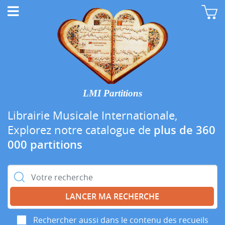
LMI Partitions
Librairie Musicale Internationale,
Explorez notre catalogue de
plus de 360
000 partitions
Rechercher :
Rechercher aussi dans le contenu des recueils