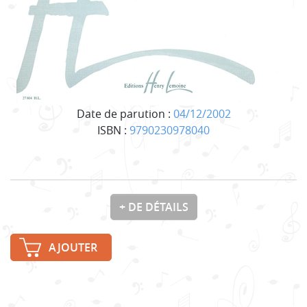
Date de parution :
04/12/2002
ISBN :
9790230978040
+ DE DÉTAILS
AJOUTER