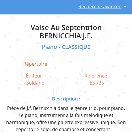
Recherche avancée
Valse Au Septentrion
BERNICCHIA J.F.
Piano
CLASSIQUE
Répertoire
Éditeur :
Référence :
Soldano
ES 735
Description :
Pièce de J.f. Bernicchia dans le genre trio, pour piano.
Le piano, instrument à la fois mélodique et
harmonique, offre une palette expressive unique. Son
répertoire solo, de chambre et concertant —