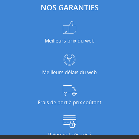
NOS GARANTIES
Meilleurs prix du web
Meilleurs délais du web
Frais de port à prix coûtant
Paiement sécurisé