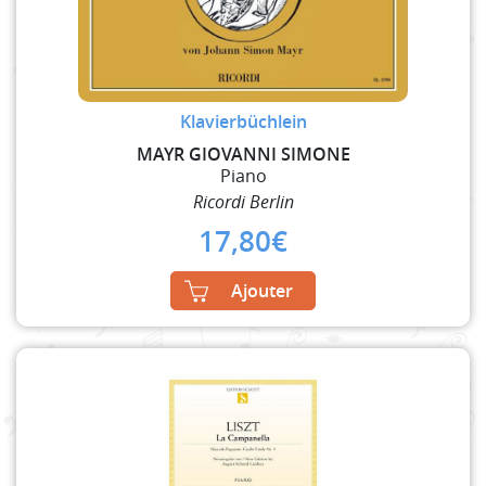
Klavierbüchlein
MAYR GIOVANNI SIMONE
Piano
Ricordi Berlin
17,80
€
Ajouter