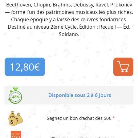
Beethoven, Chopin, Brahms, Debussy, Ravel, Prokofiev
— forme l'un des patrimoines musicaux les plus riches.
Chaque époque y a laissé des œuvres fondatrices.
Destiné au niveau 2ème Cycle. Édition : Recueil — Éd.
Soldano.
12,80
€
Disponible sous 2 à 6 Jours
Gagnez un bon d'achat dès 50€
*