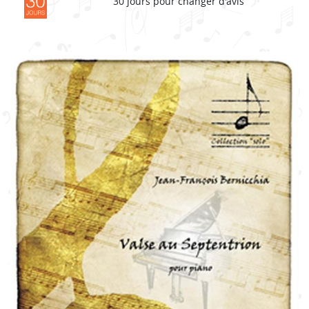
30 jours pour changer d'avis