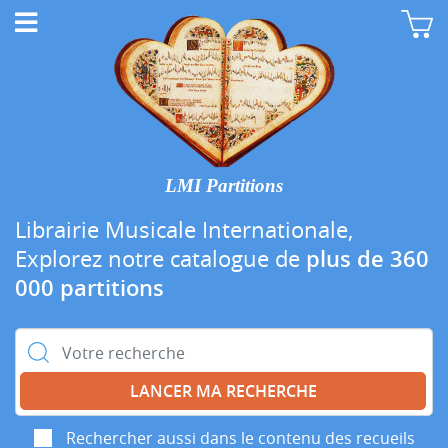
LMI Partitions
Librairie Musicale Internationale,
Explorez notre catalogue de
plus de 360
000 partitions
Rechercher :
Rechercher aussi dans le contenu des recueils