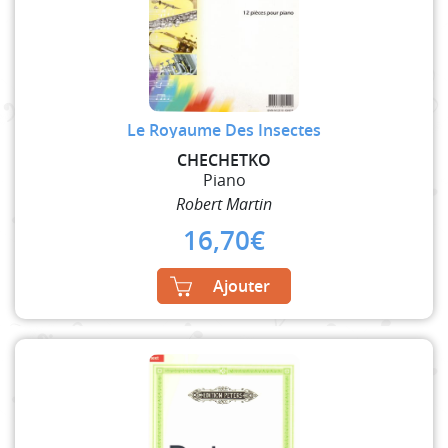
Le Royaume Des Insectes
CHECHETKO
Piano
Robert Martin
16,70
€
Ajouter