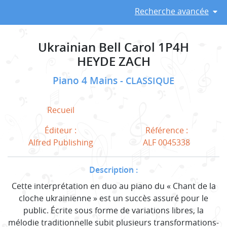
Recherche avancée
Ukrainian Bell Carol 1P4H
HEYDE ZACH
Piano 4 Mains
CLASSIQUE
Recueil
Éditeur :
Référence :
Alfred Publishing
ALF 0045338
Description :
Cette interprétation en duo au piano du « Chant de la
cloche ukrainienne » est un succès assuré pour le
public. Écrite sous forme de variations libres, la
mélodie traditionnelle subit plusieurs transformations-