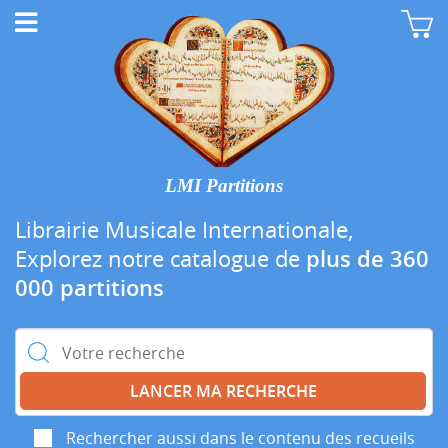
LMI Partitions
Librairie Musicale Internationale,
Explorez notre catalogue de
plus de 360
000 partitions
Rechercher :
Rechercher aussi dans le contenu des recueils