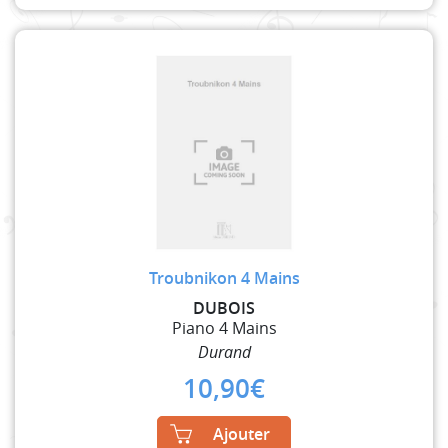
Troubnikon 4 Mains
DUBOIS
Piano 4 Mains
Durand
10,90
€
Ajouter