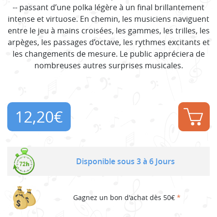
-- passant d’une polka légère à un final brillantement
intense et virtuose. En chemin, les musiciens naviguent
entre le jeu à mains croisées, les gammes, les trilles, les
arpèges, les passages d’octave, les rythmes excitants et
les changements de mesure. Le public appréciera de
nombreuses autres surprises musicales.
12,20
€
Disponible sous 3 à 6 Jours
Gagnez un bon d'achat dès 50€
*