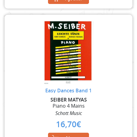
Easy Dances Band 1
SEIBER MATYAS
Piano 4 Mains
Schott Music
16,70
€