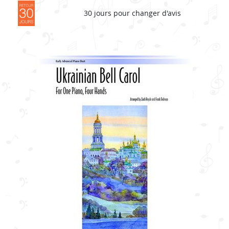
30 jours pour changer d'avis