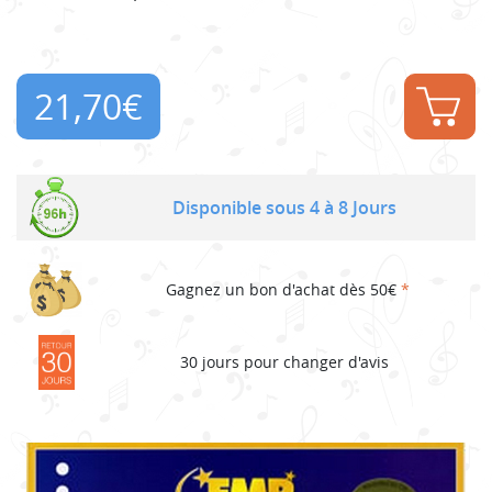
21,70
€
Disponible sous 4 à 8 Jours
Gagnez un bon d'achat dès 50€
*
30 jours pour changer d'avis