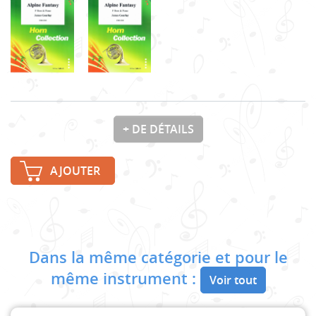
+ DE DÉTAILS
AJOUTER
Dans la même catégorie et pour le
même instrument :
Voir tout