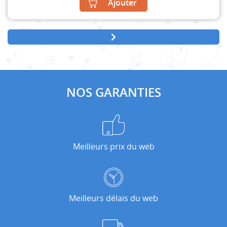
Ajouter
NOS GARANTIES
Meilleurs prix du web
Meilleurs délais du web