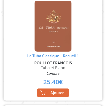
Le Tuba Classique – Recueil 1
POULLOT FRANCOIS
Tuba et Piano
Combre
25,40
€
Ajouter