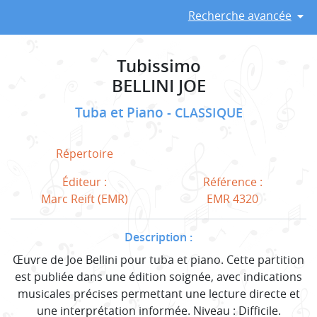
Recherche avancée
Tubissimo
BELLINI JOE
Tuba et Piano
CLASSIQUE
Répertoire
Éditeur :
Référence :
Marc Reift (EMR)
EMR 4320
Description :
Œuvre de Joe Bellini pour tuba et piano. Cette partition
est publiée dans une édition soignée, avec indications
musicales précises permettant une lecture directe et
une interprétation informée. Niveau : Difficile.