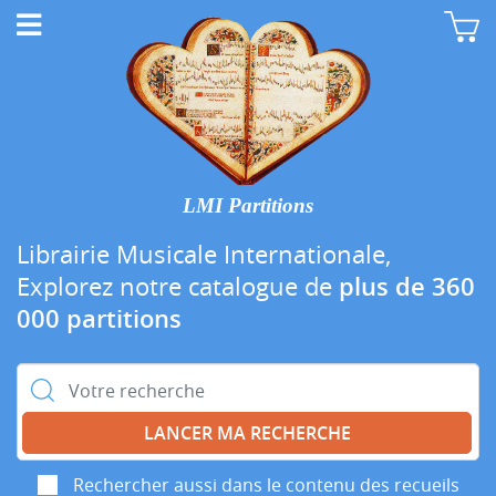
LMI Partitions
Librairie Musicale Internationale,
Explorez notre catalogue de
plus de 360
000 partitions
Rechercher :
Rechercher aussi dans le contenu des recueils