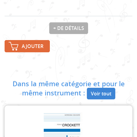
+ DE DÉTAILS
AJOUTER
Dans la même catégorie et pour le
même instrument :
Voir tout