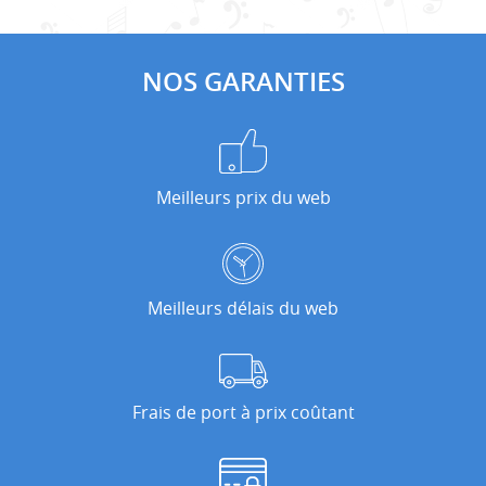
NOS GARANTIES
Meilleurs prix du web
Meilleurs délais du web
Frais de port à prix coûtant