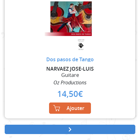
Dos pasos de Tango
NARVAEZ JOSE-LUIS
Guitare
Oz Productions
14,50
€
Ajouter