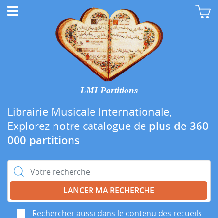
LMI Partitions
Librairie Musicale Internationale,
Explorez notre catalogue de
plus de 360
000 partitions
Rechercher :
Rechercher aussi dans le contenu des recueils