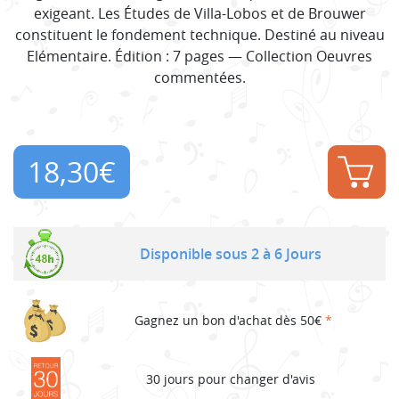
exigeant. Les Études de Villa-Lobos et de Brouwer
constituent le fondement technique. Destiné au niveau
Elémentaire. Édition : 7 pages — Collection Oeuvres
commentées.
18,30
€
Disponible sous 2 à 6 Jours
Gagnez un bon d'achat dès 50€
*
30 jours pour changer d'avis