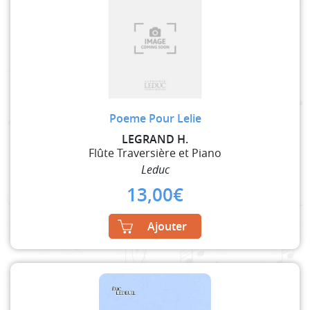
Poeme Pour Lelie
LEGRAND H.
Flûte Traversière et Piano
Leduc
13,00
€
Ajouter