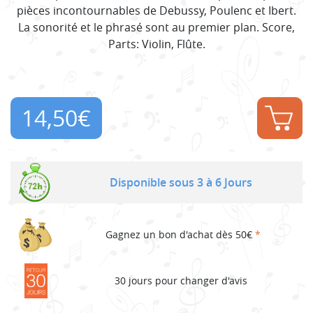
pièces incontournables de Debussy, Poulenc et Ibert.
La sonorité et le phrasé sont au premier plan. Score,
Parts: Violin, Flûte.
14,50
€
Disponible sous 3 à 6 Jours
Gagnez un bon d'achat dès 50€
*
30 jours pour changer d'avis