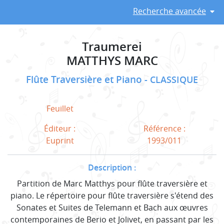
Recherche avancée
Traumerei
MATTHYS MARC
Flûte Traversière et Piano
CLASSIQUE
Feuillet
Éditeur :
Référence :
Euprint
1993/011
Description :
Partition de Marc Matthys pour flûte traversière et
piano. Le répertoire pour flûte traversière s'étend des
Sonates et Suites de Telemann et Bach aux œuvres
contemporaines de Berio et Jolivet, en passant par les