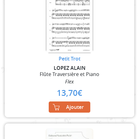
Petit Trot
LOPEZ ALAIN
Flûte Traversière et Piano
Flex
13,70
€
Ajouter