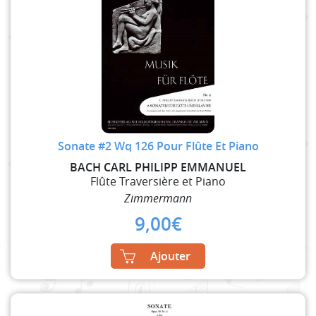
Sonate #2 Wq 126 Pour Flûte Et Piano
BACH CARL PHILIPP EMMANUEL
Flûte Traversière et Piano
Zimmermann
9,00
€
Ajouter