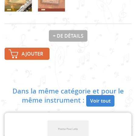
+ DE DÉTAILS
AJOUTER
Dans la même catégorie et pour le
même instrument :
Voir tout