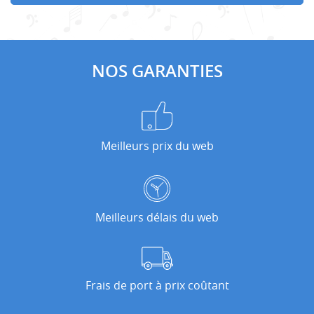
NOS GARANTIES
Meilleurs prix du web
Meilleurs délais du web
Frais de port à prix coûtant