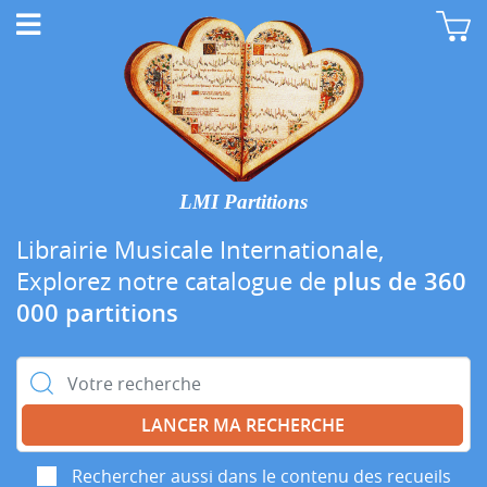
LMI Partitions
Librairie Musicale Internationale,
Explorez notre catalogue de
plus de 360
000 partitions
Rechercher :
Rechercher aussi dans le contenu des recueils