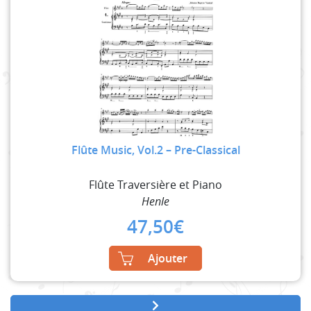
Flûte Music, Vol.2 – Pre-Classical
Flûte Traversière et Piano
Henle
47,50
€
Ajouter