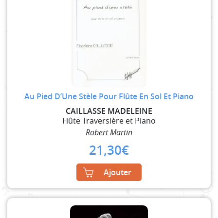
Au Pied D’Une Stèle Pour Flûte En Sol Et Piano
CAILLASSE MADELEINE
Flûte Traversière et Piano
Robert Martin
21,30
€
Ajouter