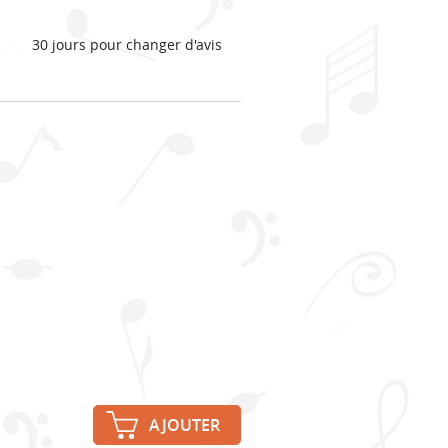
30 jours pour changer d'avis
AJOUTER