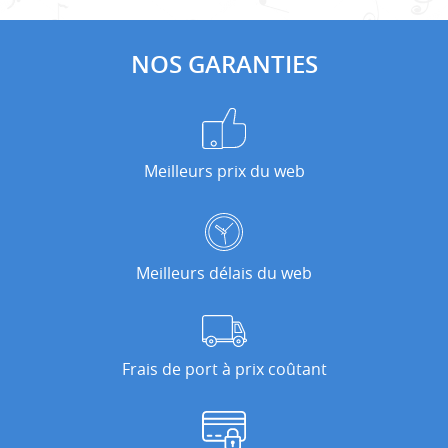
NOS GARANTIES
Meilleurs prix du web
Meilleurs délais du web
Frais de port à prix coûtant