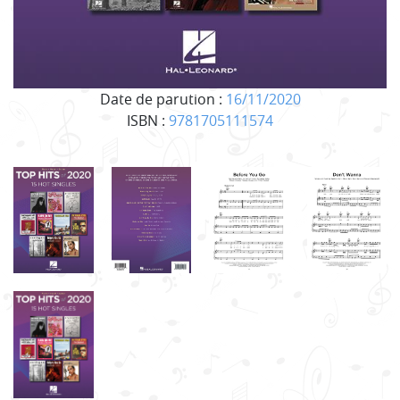
Date de parution :
16/11/2020
ISBN :
9781705111574