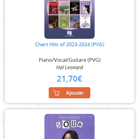
Chart Hits of 2023-2024 (PVG)
Piano/Vocal/Guitare (PVG)
Hal Leonard
21,70
€
Ajouter