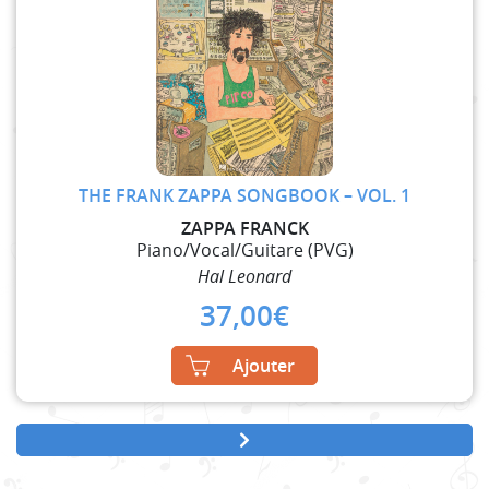
THE FRANK ZAPPA SONGBOOK – VOL. 1
ZAPPA FRANCK
Piano/Vocal/Guitare (PVG)
Hal Leonard
37,00
€
Ajouter