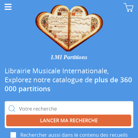
LMI Partitions
Librairie Musicale Internationale,
Explorez notre catalogue de
plus de 360
000 partitions
Rechercher :
Rechercher aussi dans le contenu des recueils