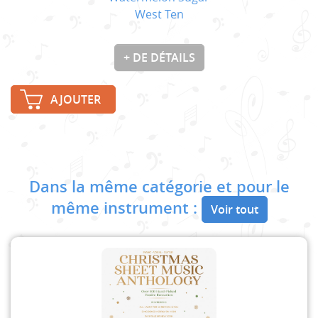
West Ten
+ DE DÉTAILS
AJOUTER
Dans la même catégorie et pour le
même instrument :
Voir tout