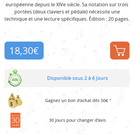
européenne depuis le XIVe siècle. Sa notation sur trois
portées (deux claviers et pédale) nécessite une
technique et une lecture spécifiques. Édition : 20 pages.
18,30
€
Disponible sous 2 à 6 Jours
Gagnez un bon d'achat dès 50€
*
30 jours pour changer d'avis