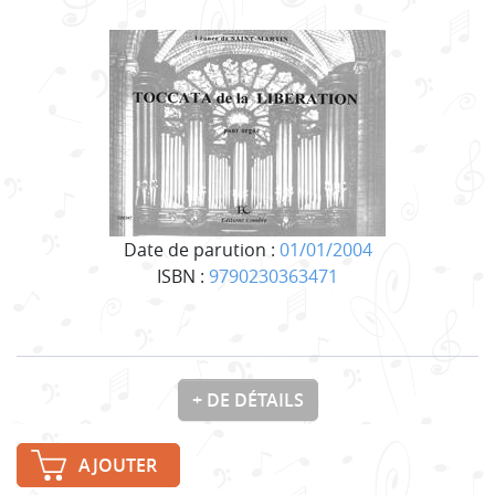
Date de parution :
01/01/2004
ISBN :
9790230363471
+ DE DÉTAILS
AJOUTER