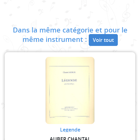
Dans la même catégorie et pour le
même instrument :
Voir tout
Legende
AUBER CHANTAL