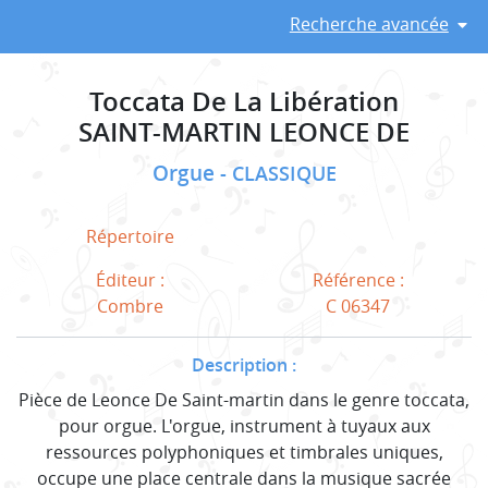
Recherche avancée
Toccata De La Libération
SAINT-MARTIN LEONCE DE
Orgue
CLASSIQUE
Répertoire
Éditeur :
Référence :
Combre
C 06347
Description :
Pièce de Leonce De Saint-martin dans le genre toccata,
pour orgue. L'orgue, instrument à tuyaux aux
ressources polyphoniques et timbrales uniques,
occupe une place centrale dans la musique sacrée