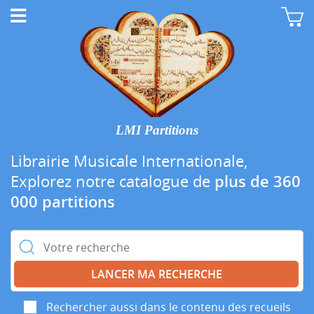
LMI Partitions
Librairie Musicale Internationale,
Explorez notre catalogue de
plus de 360
000 partitions
Rechercher :
Rechercher aussi dans le contenu des recueils