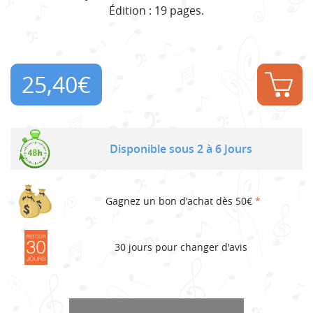
Édition : 19 pages.
25,40
€
Disponible sous 2 à 6 Jours
Gagnez un bon d'achat dès 50€
*
30 jours pour changer d'avis