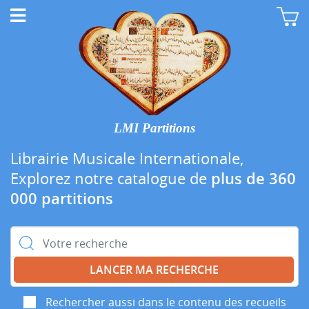
LMI Partitions
Librairie Musicale Internationale,
Explorez notre catalogue de
plus de 360
000 partitions
Rechercher :
Rechercher aussi dans le contenu des recueils