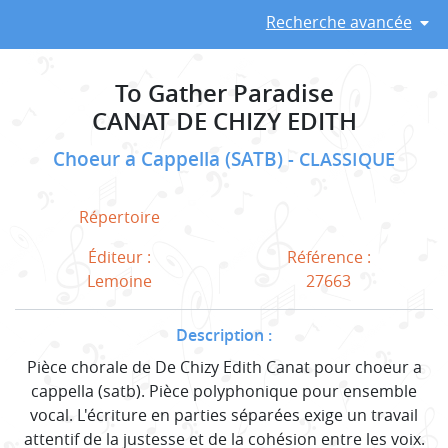
Recherche avancée
To Gather Paradise
CANAT DE CHIZY EDITH
Choeur a Cappella (SATB)
CLASSIQUE
Répertoire
Éditeur :
Référence :
Lemoine
27663
Description :
Pièce chorale de De Chizy Edith Canat pour choeur a
cappella (satb). Pièce polyphonique pour ensemble
vocal. L'écriture en parties séparées exige un travail
attentif de la justesse et de la cohésion entre les voix.