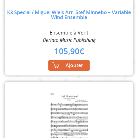
K3 Special / Miguel Wiels Arr. Stef Minnebo – Variable
Wind Ensemble
Ensemble à Vent
Beriato Music Publishing
105,90
€
Ajouter