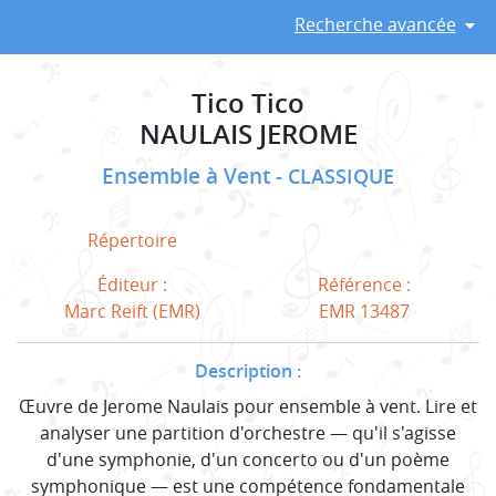
Recherche avancée
Tico Tico
NAULAIS JEROME
Ensemble à Vent
CLASSIQUE
Répertoire
Éditeur :
Référence :
Marc Reift (EMR)
EMR 13487
Description :
Œuvre de Jerome Naulais pour ensemble à vent. Lire et
analyser une partition d'orchestre — qu'il s'agisse
d'une symphonie, d'un concerto ou d'un poème
symphonique — est une compétence fondamentale