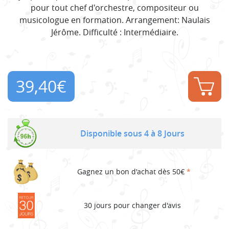
pour tout chef d'orchestre, compositeur ou
musicologue en formation. Arrangement: Naulais
Jérôme. Difficulté : Intermédiaire.
39,40
€
Disponible sous 4 à 8 Jours
Gagnez un bon d'achat dès 50€
*
30 jours pour changer d'avis