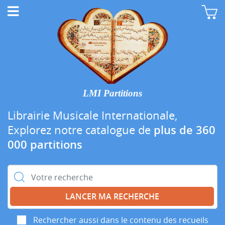
LMI Partitions
Librairie Musicale Internationale,
Explorez notre catalogue de
plus de 360
000 partitions
Rechercher :
Rechercher aussi dans le contenu des recueils