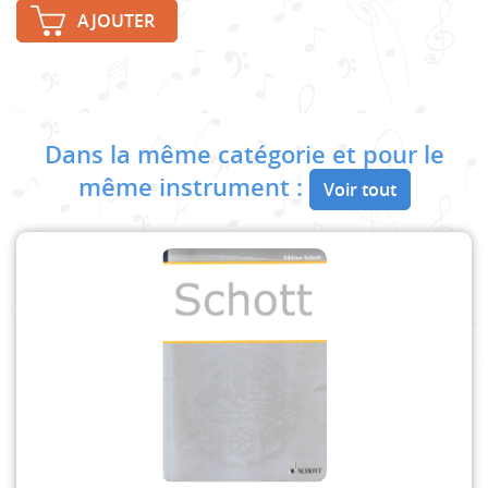
AJOUTER
Dans la même catégorie et pour le
même instrument :
Voir tout