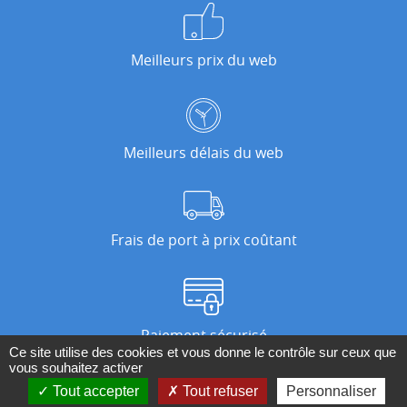
Meilleurs prix du web
Meilleurs délais du web
Frais de port à prix coûtant
Paiement sécurisé
Ce site utilise des cookies et vous donne le contrôle sur ceux que
vous souhaitez activer
Tout accepter
Tout refuser
Personnaliser