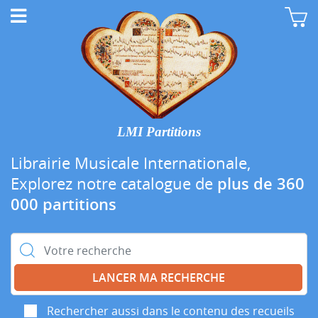
LMI Partitions
Librairie Musicale Internationale,
Explorez notre catalogue de
plus de 360
000 partitions
Rechercher :
Rechercher aussi dans le contenu des recueils