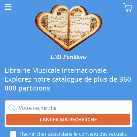
LMI Partitions
Librairie Musicale Internationale,
Explorez notre catalogue de
plus de 360
000 partitions
Rechercher :
Rechercher aussi dans le contenu des recueils