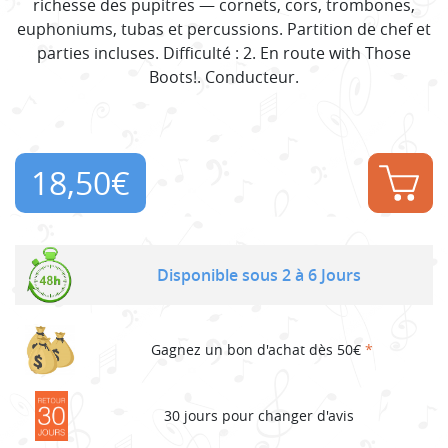
richesse des pupitres — cornets, cors, trombones,
euphoniums, tubas et percussions. Partition de chef et
parties incluses. Difficulté : 2. En route with Those
Boots!. Conducteur.
18,50
€
Disponible sous 2 à 6 Jours
Gagnez un bon d'achat dès 50€
*
30 jours pour changer d'avis