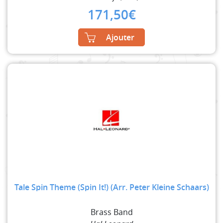
171,50
€
Ajouter
Tale Spin Theme (Spin It!) (Arr. Peter Kleine Schaars)
Brass Band