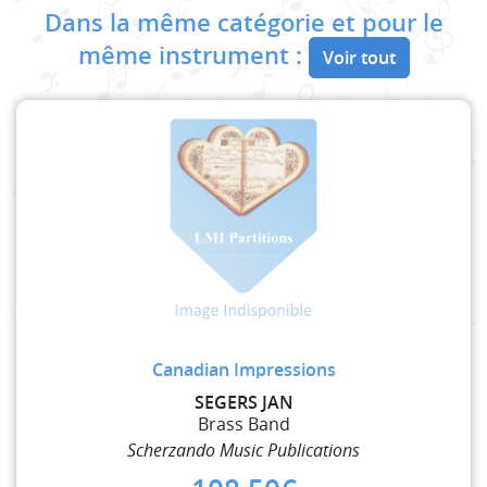
Dans la même catégorie et pour le
même instrument :
Voir tout
Canadian Impressions
SEGERS JAN
Brass Band
Scherzando Music Publications