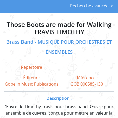
Recherche avancée
Those Boots are made for Walking
TRAVIS TIMOTHY
Brass Band
MUSIQUE POUR ORCHESTRES ET
ENSEMBLES
Répertoire
Éditeur :
Référence :
Gobelin Music Publications
GOB 000585-130
Description :
Œuvre de Timothy Travis pour brass band. Œuvre pour
ensemble de cuivres, conçue pour mettre en valeur la