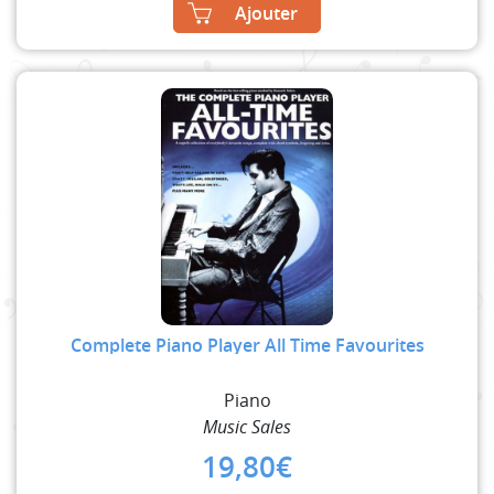
Ajouter
Complete Piano Player All Time Favourites
Piano
Music Sales
19,80
€