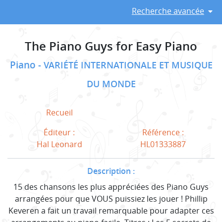
Recherche avancée
The Piano Guys for Easy Piano
Piano
VARIÉTÉ INTERNATIONALE ET MUSIQUE
DU MONDE
Recueil
Éditeur :
Référence :
Hal Leonard
HL01333887
Description :
15 des chansons les plus appréciées des Piano Guys
arrangées pour que VOUS puissiez les jouer ! Phillip
Keveren a fait un travail remarquable pour adapter ces