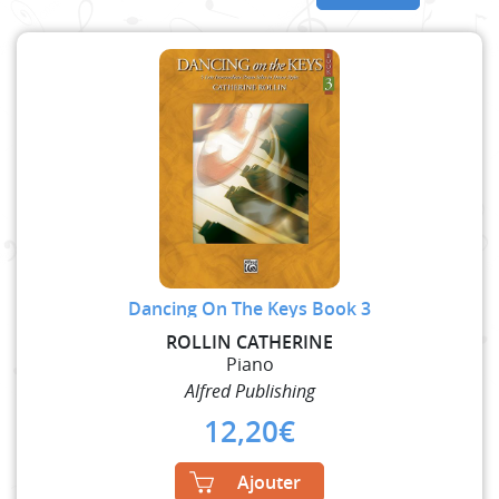
Dancing On The Keys Book 3
ROLLIN CATHERINE
Piano
Alfred Publishing
12,20
€
Ajouter