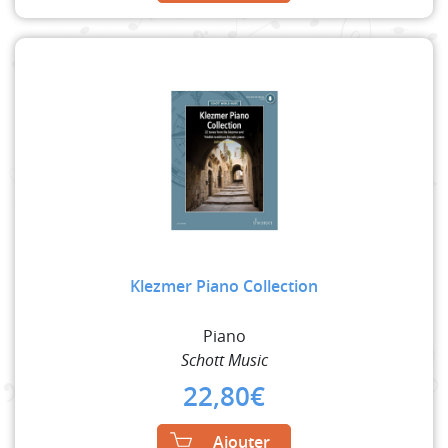
Klezmer Piano Collection
Piano
Schott Music
22,80
€
Ajouter