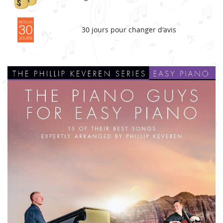
30 jours pour changer d'avis