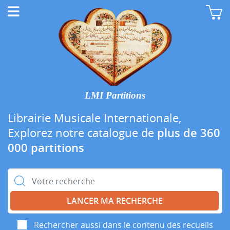
LMI Partitions
Librairie Musicale Internationale,
Explorez notre catalogue de
plus de 360
000 partitions
Rechercher :
Rechercher aussi dans le contenu des recueils