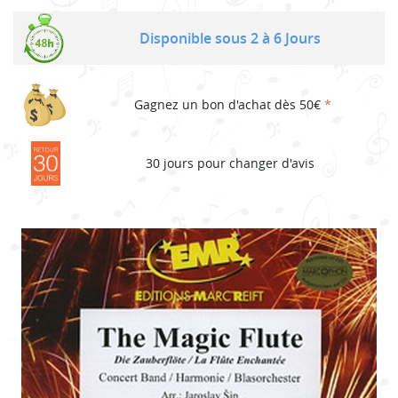
Disponible sous 2 à 6 Jours
Gagnez un bon d'achat dès 50€
*
30 jours pour changer d'avis