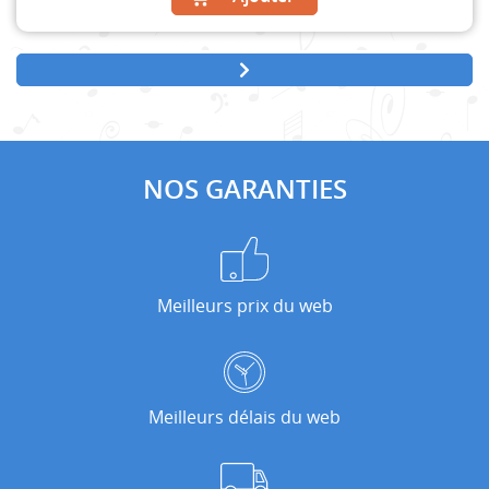
NOS GARANTIES
Meilleurs prix du web
Meilleurs délais du web