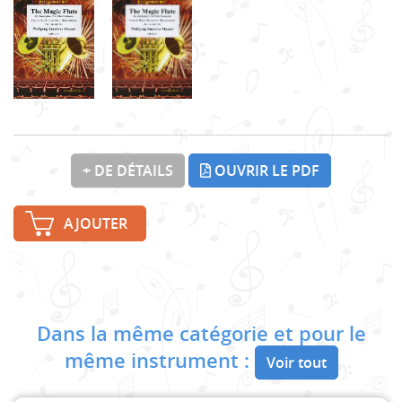
+ DE DÉTAILS
OUVRIR LE PDF
AJOUTER
Dans la même catégorie et pour le
même instrument :
Voir tout