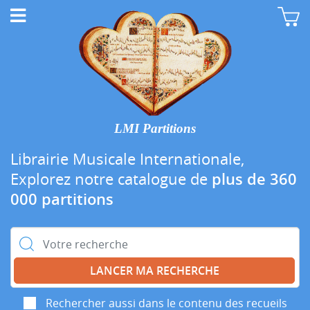
LMI Partitions
Librairie Musicale Internationale,
Explorez notre catalogue de
plus de 360
000 partitions
Rechercher :
Rechercher aussi dans le contenu des recueils