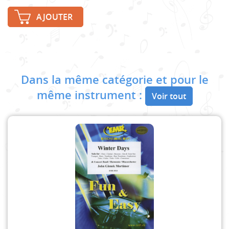
AJOUTER
Dans la même catégorie et pour le
même instrument :
Voir tout