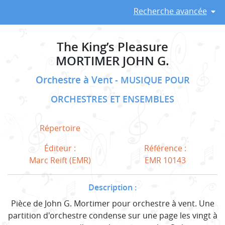
Recherche avancée
The King’s Pleasure
MORTIMER JOHN G.
Orchestre à Vent
MUSIQUE POUR
ORCHESTRES ET ENSEMBLES
Répertoire
Éditeur :
Référence :
Marc Reift (EMR)
EMR 10143
Description :
Pièce de John G. Mortimer pour orchestre à vent. Une
partition d'orchestre condense sur une page les vingt à