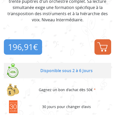
trente pupitres d'un orchestre complet. Sa lecture
simultanée exige une formation spécifique à la
transposition des instruments et à la hiérarchie des
voix. Niveau Intermédiaire.
196,91
€
Disponible sous 2 à 6 Jours
Gagnez un bon d'achat dès 50€
*
30 jours pour changer d'avis