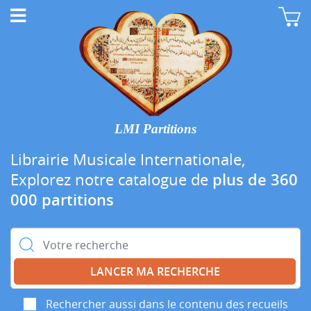
LMI Partitions
Librairie Musicale Internationale,
Explorez notre catalogue de
plus de 360
000 partitions
Rechercher :
Rechercher aussi dans le contenu des recueils