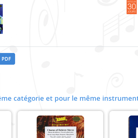
 PDF
me catégorie et pour le même instrument