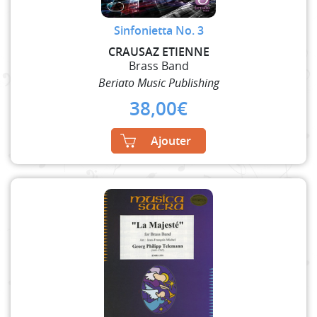
Sinfonietta No. 3
CRAUSAZ ETIENNE
Brass Band
Beriato Music Publishing
38,00
€
Ajouter