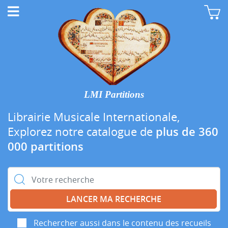
LMI Partitions
Librairie Musicale Internationale,
Explorez notre catalogue de
plus de 360
000 partitions
Rechercher :
Rechercher aussi dans le contenu des recueils