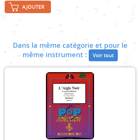
AJOUTER
Dans la même catégorie et pour le
même instrument :
Voir tout