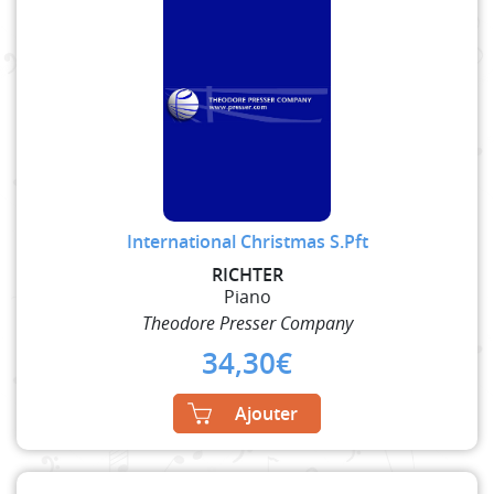
International Christmas S.Pft
RICHTER
Piano
Theodore Presser Company
34,30
€
Ajouter