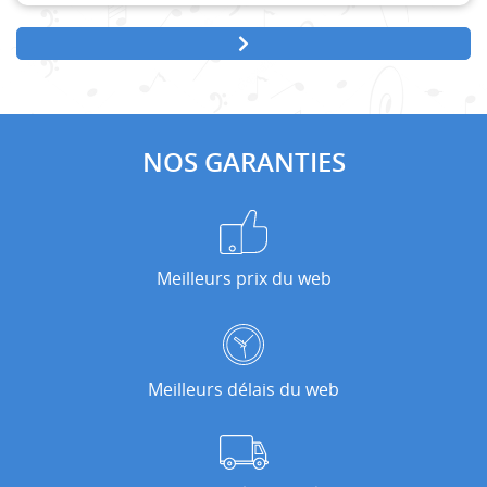
NOS GARANTIES
Meilleurs prix du web
Meilleurs délais du web