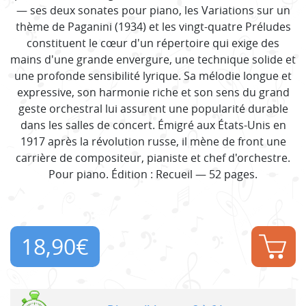
— ses deux sonates pour piano, les Variations sur un
thème de Paganini (1934) et les vingt-quatre Préludes
constituent le cœur d'un répertoire qui exige des
mains d'une grande envergure, une technique solide et
une profonde sensibilité lyrique. Sa mélodie longue et
expressive, son harmonie riche et son sens du grand
geste orchestral lui assurent une popularité durable
dans les salles de concert. Émigré aux États-Unis en
1917 après la révolution russe, il mène de front une
carrière de compositeur, pianiste et chef d'orchestre.
Pour piano. Édition : Recueil — 52 pages.
18,90
€