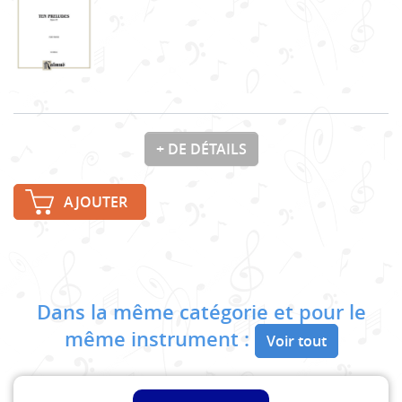
+ DE DÉTAILS
AJOUTER
Dans la même catégorie et pour le
même instrument :
Voir tout