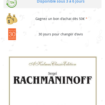
Disponible sous 3 à 6 Jours
Gagnez un bon d'achat dès 50€
*
30 jours pour changer d'avis