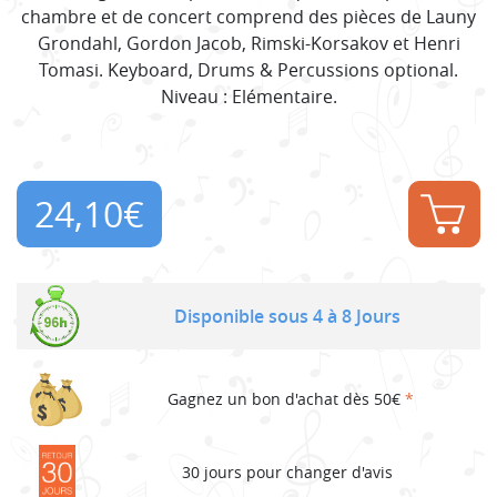
chambre et de concert comprend des pièces de Launy
Grondahl, Gordon Jacob, Rimski-Korsakov et Henri
Tomasi. Keyboard, Drums & Percussions optional.
Niveau : Elémentaire.
24,10
€
Disponible sous 4 à 8 Jours
Gagnez un bon d'achat dès 50€
*
30 jours pour changer d'avis