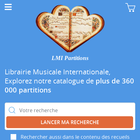
LMI Partitions
Librairie Musicale Internationale,
Explorez notre catalogue de
plus de 360
000 partitions
Rechercher :
Rechercher aussi dans le contenu des recueils