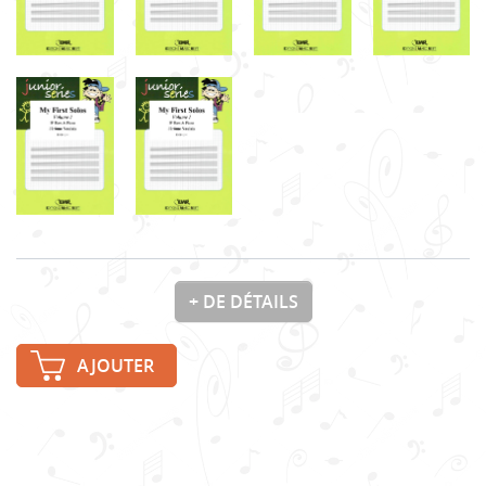
+ DE DÉTAILS
AJOUTER