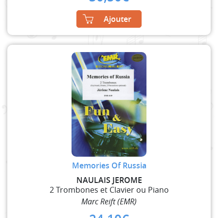
Ajouter
Memories Of Russia
NAULAIS JEROME
2 Trombones et Clavier ou Piano
Marc Reift (EMR)