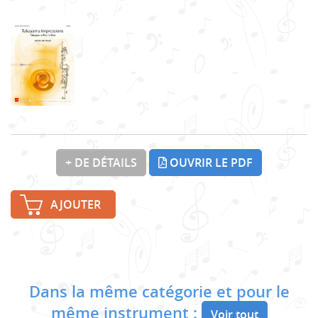
+ DE DÉTAILS
OUVRIR LE PDF
AJOUTER
Dans la même catégorie et pour le
même instrument :
Voir tout