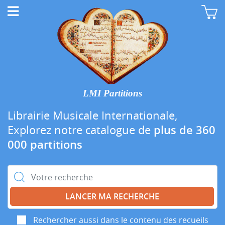
LMI Partitions
Librairie Musicale Internationale,
Explorez notre catalogue de
plus de 360
000 partitions
Rechercher :
Rechercher aussi dans le contenu des recueils