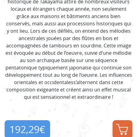
historique de Takayama attire de nombreux visiteurs
locaux et étrangers chaque année, non seulement
grâce aux maisons et bâtiments anciens bien
conservés, mais aussi aux processions historiques qui
y ont lieu. Lors de ces défilés, on entend des mélodies
ancestrales jouées par des flûtes en bois et
accompagnées de tambours en sourdine. Cette image
est évoquée au début de l’oeuvre, suivie d’une mélodie
au son archaïque basée sur une séquence
pentatonique typiquement japonaise qui continue son
développement tout au long de l’oeuvre. Les influences
orientales et occidentaless’alternent dans cette
composition exigeante et créent ainsi un effet musical
qui est sensationnel et extraordinaire !
192,29
€