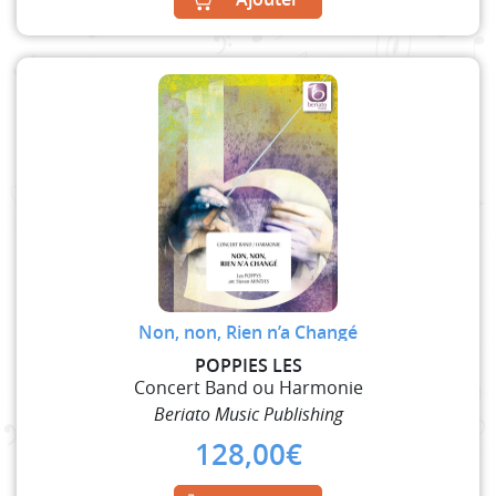
Non, non, Rien n’a Changé
POPPIES LES
Concert Band ou Harmonie
Beriato Music Publishing
128,00
€