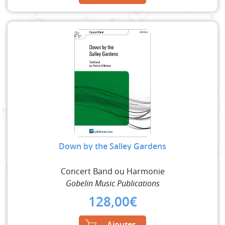
Down by the Salley Gardens
Concert Band ou Harmonie
Gobelin Music Publications
128,00
€
Ajouter