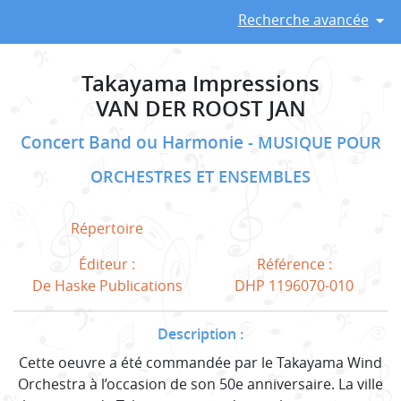
Recherche avancée
Takayama Impressions
VAN DER ROOST JAN
Concert Band ou Harmonie
MUSIQUE POUR
ORCHESTRES ET ENSEMBLES
Répertoire
Éditeur :
Référence :
De Haske Publications
DHP 1196070-010
Description :
Cette oeuvre a été commandée par le Takayama Wind
Orchestra à l’occasion de son 50e anniversaire. La ville