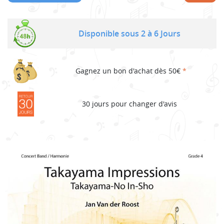
Disponible sous 2 à 6 Jours
Gagnez un bon d'achat dès 50€
*
30 jours pour changer d'avis