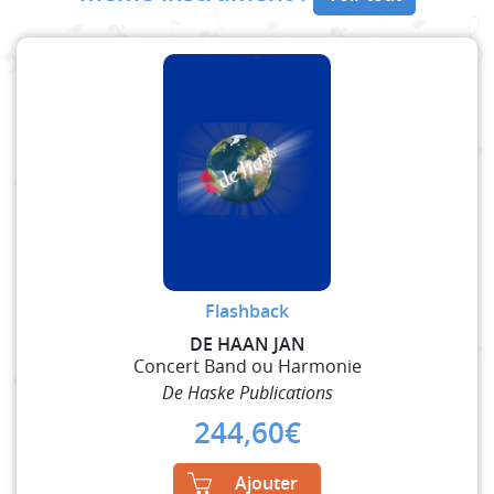
Flashback
DE HAAN JAN
Concert Band ou Harmonie
De Haske Publications
244,60
€
Ajouter