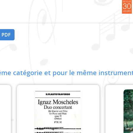
 PDF
me catégorie et pour le même instrument